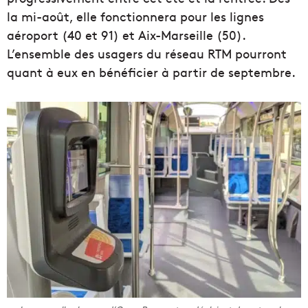
la mi-août, elle fonctionnera pour les lignes
aéroport (40 et 91) et Aix-Marseille (50).
L’ensemble des usagers du réseau RTM pourront
quant à eux en bénéficier à partir de septembre.