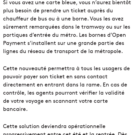
Si vous avez une carte bleue, vous n’aurez bientôt
plus besoin de prendre un ticket auprès du
chauffeur de bus ou à une borne. Vous les avez
sûrement remarquées dans le tramway ou sur les
portiques d’entrée du métro. Les bornes d’Open
Payment s’installent sur une grande partie des
lignes du réseau de transport de la métropole.
Cette nouveauté permettra à tous les usagers de
pouvoir payer son ticket en sans contact
directement en entrant dans la rame. En cas de
contrôle, les agents pourront vérifier la validité
de votre voyage en scannant votre carte
bancaire.
Cette solution deviendra opérationnelle
progressivement entre cet été et la rentrée. Dès