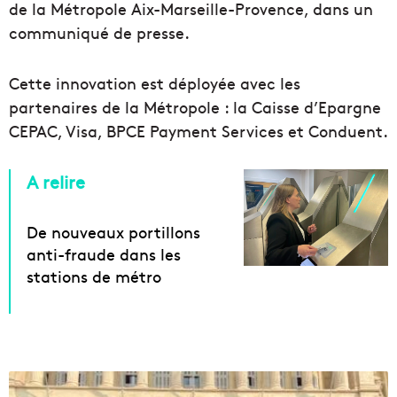
de la Métropole Aix-Marseille-Provence, dans un
communiqué de presse.
Cette innovation est déployée avec les
partenaires de la Métropole : la Caisse d’Epargne
CEPAC, Visa, BPCE Payment Services et Conduent.
A relire
De nouveaux portillons
anti-fraude dans les
stations de métro
À