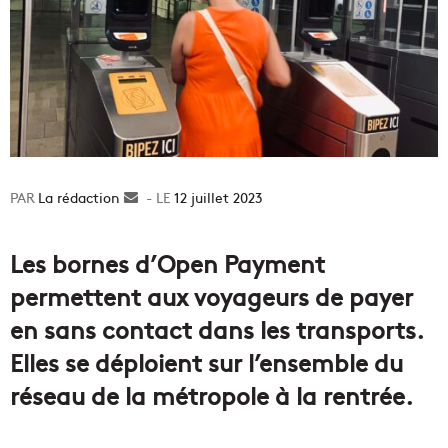
La rédaction
Envoyer
12 juillet 2023
un
courriel
Les bornes d’Open Payment
permettent aux voyageurs de payer
en sans contact dans les transports.
Elles se déploient sur l’ensemble du
réseau de la métropole à la rentrée.