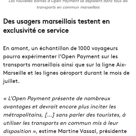
Les nouvelles bornes d’Open Payment se déploient dans tous les
transports en commun marseillais
Des usagers marseillais testent en
exclusivité ce service
En amont, un échantillon de 1000 voyageurs
pourra expérimenter l’Open Payment sur les
transports marseillais ainsi que sur la ligne Aix-
Marseille et les lignes aéroport durant le mois de
juillet.
« L’Open Payment présente de nombreux
avantages et devrait encore plus inciter les
métropolitains, […] sans parler des touristes, à
utiliser les transports en commun mis à leur
disposition »
, estime Martine Vassal, présidente