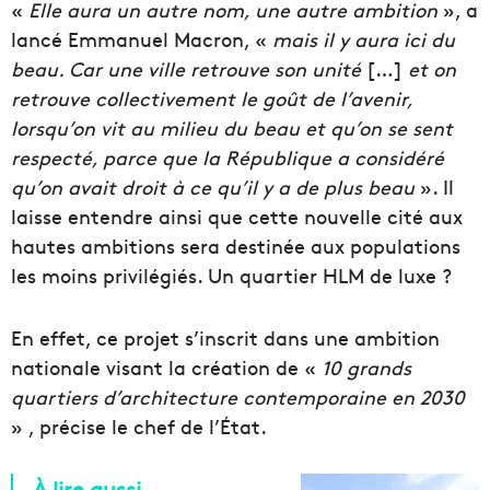
«
Elle aura un autre nom, une autre ambition
», a
lancé Emmanuel Macron, «
mais il y aura ici du
beau. Car une ville retrouve son unité
[…]
et on
retrouve collectivement le goût de l’avenir,
lorsqu’on vit au milieu du beau et qu’on se sent
respecté, parce que la République a considéré
qu’on avait droit à ce qu’il y a de plus beau
». Il
laisse entendre ainsi que cette nouvelle cité aux
hautes ambitions sera destinée aux populations
les moins privilégiés. Un quartier HLM de luxe ?
En effet, ce projet s’inscrit dans une ambition
nationale visant la création de «
10 grands
quartiers d’architecture contemporaine en 2030
» , précise le chef de l’État.
À lire aussi