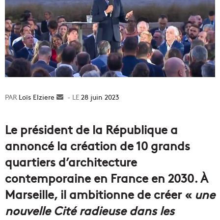
Loïs Elziere
Envoyer
28 juin 2023
un
courriel
Le président de la République a
annoncé la création de 10 grands
quartiers d’architecture
contemporaine en France en 2030. À
Marseille, il ambitionne de créer «
une
nouvelle Cité radieuse dans les