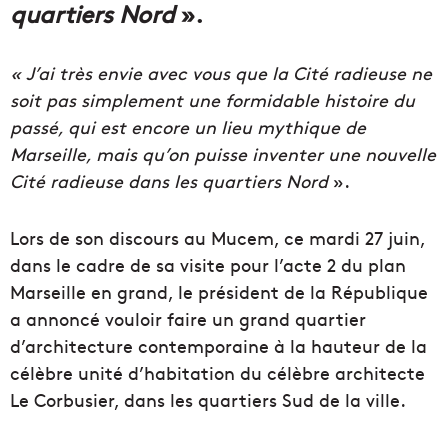
quartiers Nord
».
« J’ai très envie avec vous que la Cité radieuse ne
soit pas simplement une formidable histoire du
passé, qui est encore un lieu mythique de
Marseille, mais qu’on puisse inventer une nouvelle
Cité radieuse dans les quartiers Nord
».
Lors de son discours au Mucem, ce mardi 27 juin,
dans le cadre de sa visite pour l’acte 2 du plan
Marseille en grand, le président de la République
a annoncé vouloir faire un grand quartier
d’architecture contemporaine à la hauteur de la
célèbre unité d’habitation du célèbre architecte
Le Corbusier, dans les quartiers Sud de la ville.