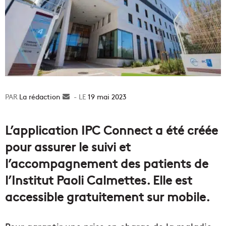
La rédaction
Envoyer
19 mai 2023
un
courriel
L’application IPC Connect a été créée
pour assurer le suivi et
l’accompagnement des patients de
l’Institut Paoli Calmettes. Elle est
accessible gratuitement sur mobile.