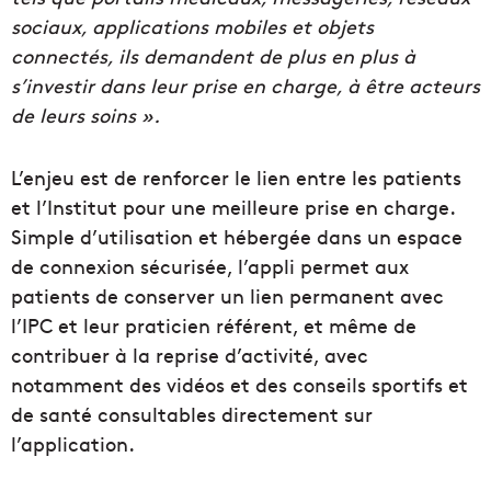
sociaux, applications mobiles et objets
connectés, ils demandent de plus en plus à
s’investir dans leur prise en charge, à être acteurs
de leurs soins ».
L’enjeu est de renforcer le lien entre les patients
et l’Institut pour une meilleure prise en charge.
Simple d’utilisation et hébergée dans un espace
de connexion sécurisée, l’appli permet aux
patients de conserver un lien permanent avec
l’IPC et leur praticien référent, et même de
contribuer à la reprise d’activité, avec
notamment des vidéos et des conseils sportifs et
de santé consultables directement sur
l’application.