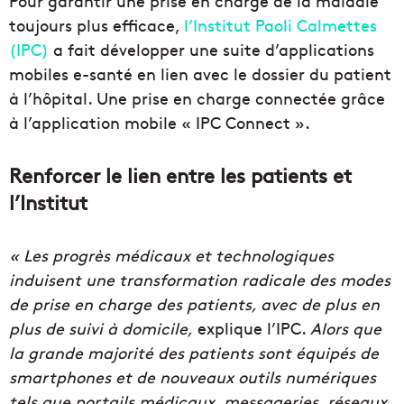
Pour garantir une prise en charge de la maladie
toujours plus efficace,
l’Institut Paoli Calmettes
(IPC)
a fait développer une suite d’applications
mobiles e-santé en lien avec le dossier du patient
à l’hôpital. Une prise en charge connectée grâce
à l’application mobile « IPC Connect ».
Renforcer le lien entre les patients et
l’Institut
« Les progrès médicaux et technologiques
induisent une transformation radicale des modes
de prise en charge des patients, avec de plus en
plus de suivi à domicile,
explique l’IPC.
Alors que
la grande majorité des patients sont équipés de
smartphones et de nouveaux outils numériques
tels que portails médicaux, messageries, réseaux