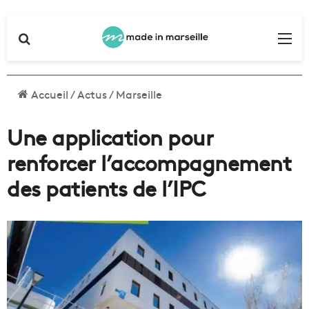
Rechercher
Me
Accueil
/
Actus
/
Marseille
Une application pour
renforcer l’accompagnement
des patients de l’IPC