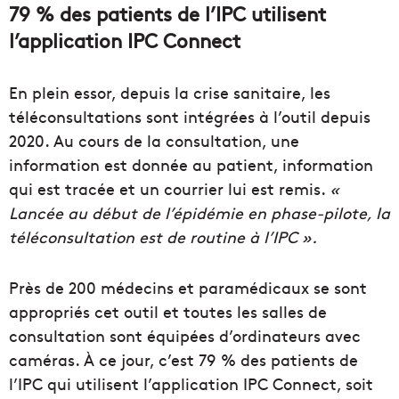
79 % des patients de l’IPC utilisent
l’application IPC Connect
En plein essor, depuis la crise sanitaire, les
téléconsultations sont intégrées à l’outil depuis
2020. Au cours de la consultation, une
information est donnée au patient, information
qui est tracée et un courrier lui est remis.
«
Lancée au début de l’épidémie en phase-pilote, la
téléconsultation est de routine à l’IPC ».
Près de 200 médecins et paramédicaux se sont
appropriés cet outil et toutes les salles de
consultation sont équipées d’ordinateurs avec
caméras. À ce jour, c’est 79 % des patients de
l’IPC qui utilisent l’application IPC Connect, soit