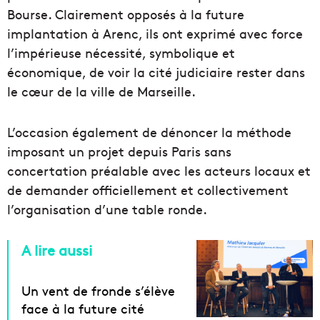
Bourse. Clairement opposés à la future
implantation à Arenc, ils ont exprimé avec force
l’impérieuse nécessité, symbolique et
économique, de voir la cité judiciaire rester dans
le cœur de la ville de Marseille.
L’occasion également de dénoncer la méthode
imposant un projet depuis Paris sans
concertation préalable avec les acteurs locaux et
de demander officiellement et collectivement
l’organisation d’une table ronde.
A lire aussi
Un vent de fronde s’élève
face à la future cité