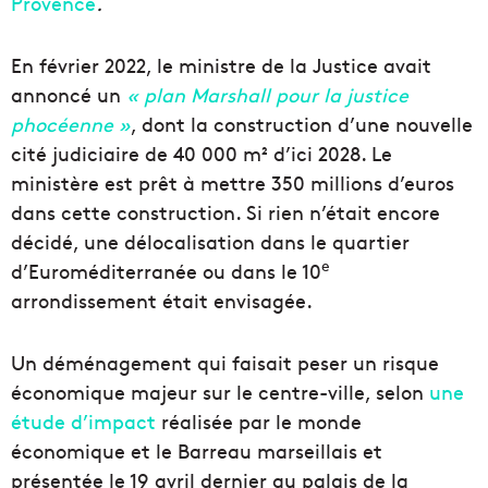
Provence
.
En février 2022, le ministre de la Justice avait
annoncé un
« plan Marshall pour la justice
phocéenne »
, dont la construction d’une nouvelle
cité judiciaire de 40 000 m² d’ici 2028. Le
ministère est prêt à mettre 350 millions d’euros
dans cette construction. Si rien n’était encore
décidé, une délocalisation dans le quartier
e
d’Euroméditerranée ou dans le 10
arrondissement était envisagée.
Un déménagement qui faisait peser un risque
économique majeur sur le centre-ville, selon
une
étude d’impact
réalisée par le monde
économique et le Barreau marseillais et
présentée le 19 avril dernier au palais de la