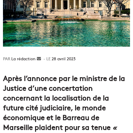
La rédaction
Envoyer
28 avril 2023
un
courriel
Après l’annonce par le ministre de la
Justice d’une concertation
concernant la localisation de la
future cité judiciaire, le monde
économique et le Barreau de
Marseille plaident pour sa tenue
«