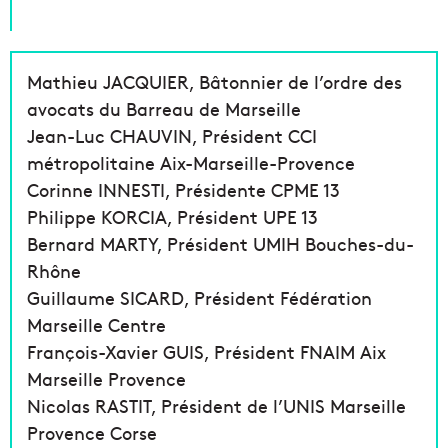
Mathieu JACQUIER, Bâtonnier de l’ordre des
avocats du Barreau de Marseille
Jean-Luc CHAUVIN, Président CCI
métropolitaine Aix-Marseille-Provence
Corinne INNESTI, Présidente CPME 13
Philippe KORCIA, Président UPE 13
Bernard MARTY, Président UMIH Bouches-du-
Rhône
Guillaume SICARD, Président Fédération
Marseille Centre
François-Xavier GUIS, Président FNAIM Aix
Marseille Provence
Nicolas RASTIT, Président de l’UNIS Marseille
Provence Corse