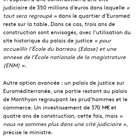
judiciaire de 350 millions d’euros dans laquelle
«
tout sera regroupé »
dans le quartier d’Euromed
reste sur la table. Dans ce cas, trois ans de
construction sont envisagés, avec l’utilisation du
site historique du palais de justice
« pour
accueillir l’École du barreau (Edase) et une
annexe de l’École nationale de la magistrature
(ENM) ».
Autre option avancée : un palais de justice sur
Euroméditerranée, une partie restant au palais
de Monthyon regroupant les prud’hommes et le
commerce. Un investissement de 370 M€ et
quatre ans de construction, cette fois, mais
«
nous ne sommes plus dans une cité judiciaire »,
précise le ministre.