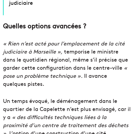
judiciaire
Quelles options avancées ?
« Rien n’est acté pour l’emplacement de la cité
judiciaire à Marseille »,
temporise le ministre
dans le quotidien régional, même s’il précise que
garder cette configuration dans le centre-ville
«
pose un problème technique ».
Il avance
quelques pistes.
Un temps évoqué, le déménagement dans le
quartier de la Capelette n’est plus envisagé, car il
y a
« des difficultés techniques liées à la
proximité d’un centre de traitement des déchets
».
L’option d’une construction d’une cité