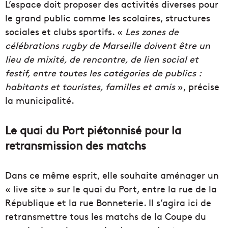
L’espace doit proposer des activités diverses pour
le grand public comme les scolaires, structures
sociales et clubs sportifs.
«
Les zones de
célébrations rugby de Marseille doivent être un
lieu de mixité, de rencontre, de lien social et
festif, entre toutes les catégories de publics :
habitants et touristes, familles et amis
», précise
la municipalité.
Le quai du Port piétonnisé pour la
retransmission des matchs
Dans ce même esprit, elle souhaite aménager un
« live site » sur le quai du Port, entre la rue de la
République et la rue Bonneterie. Il s’agira ici de
retransmettre tous les matchs de la Coupe du