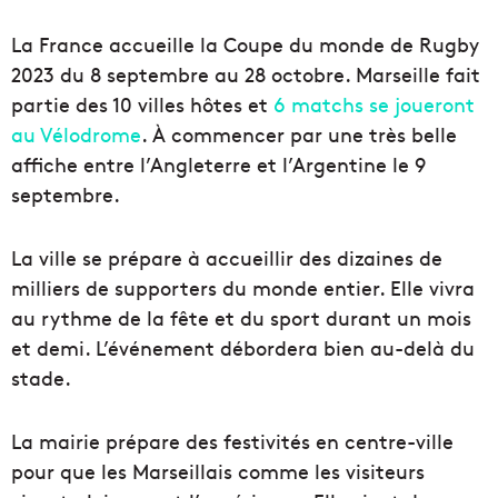
La France accueille la Coupe du monde de Rugby
2023 du 8 septembre au 28 octobre. Marseille fait
partie des 10 villes hôtes et
6 matchs se joueront
au Vélodrome
. À commencer par une très belle
affiche entre l’Angleterre et l’Argentine le 9
septembre.
La ville se prépare à accueillir des dizaines de
milliers de supporters du monde entier. Elle vivra
au rythme de la fête et du sport durant un mois
et demi. L’événement débordera bien au-delà du
stade.
La mairie prépare des festivités en centre-ville
pour que les Marseillais comme les visiteurs