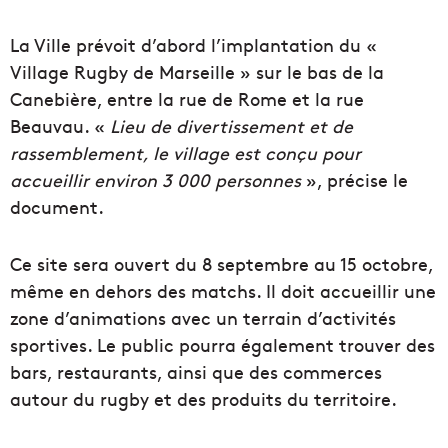
La Ville prévoit d’abord l’implantation du «
Village Rugby de Marseille » sur le bas de la
Canebière, entre la rue de Rome et la rue
Beauvau. «
Lieu de divertissement et de
rassemblement, le village est conçu pour
accueillir environ 3 000 personnes
», précise le
document.
Ce site sera ouvert du 8 septembre au 15 octobre,
même en dehors des matchs. Il doit accueillir une
zone d’animations avec un terrain d’activités
sportives. Le public pourra également trouver des
bars, restaurants, ainsi que des commerces
autour du rugby et des produits du territoire.