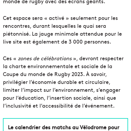
monde de rugby avec des écrans géants.
Cet espace sera « activé » seulement pour les
rencontres, durant lesquelles le quai sera
piétonnisé. La jauge minimale attendue pour le
live site est également de 3 000 personnes.
Ces «
zones de célébrations
», devront respecter
la charte environnementale et sociale de la
Coupe du monde de Rugby 2023. À savoir,
privilégier l’économie durable et circulaire,
limiter l’impact sur l’environnement, s’engager
pour l’éducation, l’insertion sociale, ainsi que
l’inclusivité et l’accessibilité de l’événement.
Le calendrier des matchs au Vélodrome pour