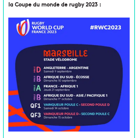
la Coupe du monde de rugby 2023 :