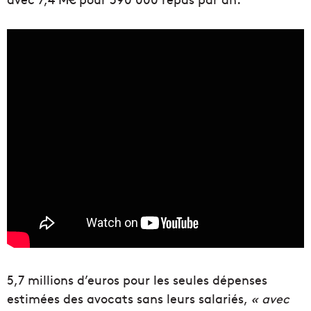
5,7 millions d’euros pour les seules dépenses
estimées des avocats sans leurs salariés,
« avec