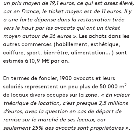
un prix moyen de 19,1 euros, ce qui est assez élevé,
car en France, le ticket moyen est de 11 euros. Il y
a une forte dépense dans la restauration tirée
vers le haut par les avocats qui ont un ticket
moyen autour de 26 euros ».
Les achats dans les
autres commerces (habillement, esthétique,
coiffure, sport, bien-être, alimentation… ) sont
estimés à 10,9 M€ par an.
En termes de foncier, 1900 avocats et leurs
2
salariés représentent un peu plus de 50 000 m
de locaux divers occupés sur la zone.
« En valeur
théorique de location, c’est presque 2,5 millions
d’euros, avec la question en cas de départ de
remise sur le marché de ses locaux, car
seulement 25% des avocats sont propriétaires ».