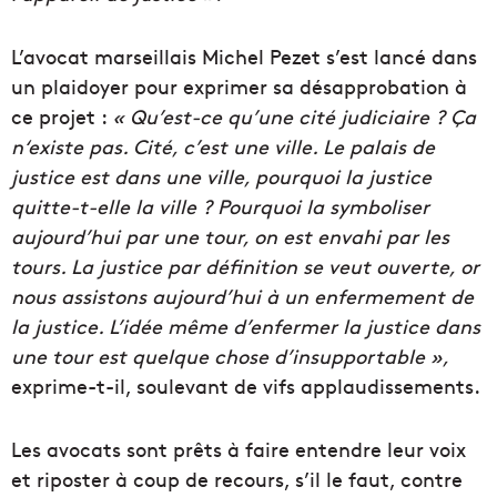
L’avocat marseillais Michel Pezet s’est lancé dans
un plaidoyer pour exprimer sa désapprobation à
ce projet :
« Qu’est-ce qu’une cité judiciaire ? Ça
n‘existe pas. Cité, c’est une ville. Le palais de
justice est dans une ville, pourquoi la justice
quitte-t-elle la ville ? Pourquoi la symboliser
aujourd’hui par une tour, on est envahi par les
tours. La justice par définition se veut ouverte, or
nous assistons aujourd’hui à un enfermement de
la justice. L’idée même d’enfermer la justice dans
une tour est quelque chose d’insupportable »,
exprime-t-il, soulevant de vifs applaudissements.
Les avocats sont prêts à faire entendre leur voix
et riposter à coup de recours, s’il le faut, contre