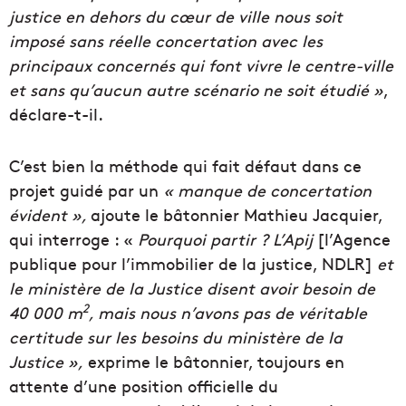
justice en dehors du cœur de ville nous soit
imposé sans réelle concertation avec les
principaux concernés qui font vivre le centre-ville
et sans qu’aucun autre scénario ne soit étudié »
,
déclare-t-il.
C’est bien la méthode qui fait défaut dans ce
projet guidé par un
« manque de concertation
évident »,
ajoute le bâtonnier Mathieu Jacquier,
qui interroge : «
Pourquoi partir ? L’Apij
[l’Agence
publique pour l’immobilier de la justice, NDLR]
et
le ministère de la Justice disent avoir besoin de
2
40 000 m
, mais nous n’avons pas de véritable
certitude sur les besoins du ministère de la
Justice »,
exprime le bâtonnier, toujours en
attente d’une position officielle du