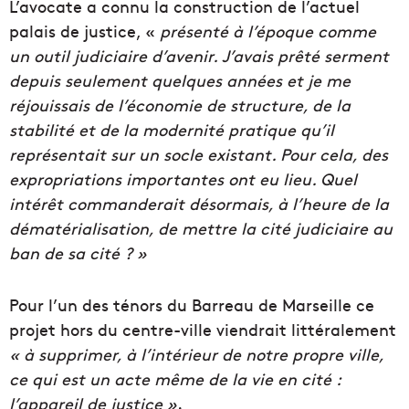
L’avocate a connu la construction de l’actuel
palais de justice, «
présenté à l’époque comme
un outil judiciaire d’avenir. J’avais prêté serment
depuis seulement quelques années et je me
réjouissais de l’économie de structure, de la
stabilité et de la modernité pratique qu’il
représentait sur un socle existant. Pour cela, des
expropriations importantes ont eu lieu. Quel
intérêt commanderait désormais, à l’heure de la
dématérialisation, de mettre la cité judiciaire au
ban de sa cité ? »
Pour l’un des ténors du Barreau de Marseille ce
projet hors du centre-ville viendrait littéralement
« à supprimer, à l’intérieur de notre propre ville,
ce qui est un acte même de la vie en cité :
l’appareil de justice »
.