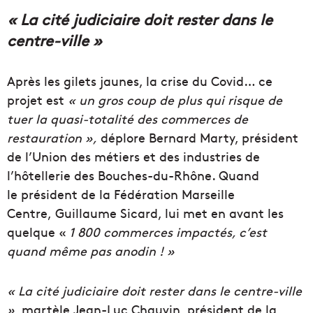
« La cité judiciaire doit rester dans le
centre-ville »
Après les gilets jaunes, la crise du Covid… ce
projet est
« un gros coup de plus qui risque de
tuer la quasi-totalité des commerces de
restauration »,
déplore Bernard Marty, président
de l’Union des métiers et des industries de
l’hôtellerie des Bouches-du-Rhône. Quand
le président de la Fédération Marseille
Centre, Guillaume Sicard, lui met en avant les
quelque «
1 800 commerces impactés, c’est
quand même pas anodin ! »
« La cité judiciaire doit rester dans le centre-ville
»
, martèle Jean-Luc Chauvin, président de la