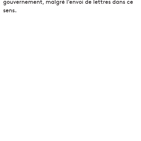
gouvernement, malgré l’envoi de lettres dans ce
sens.