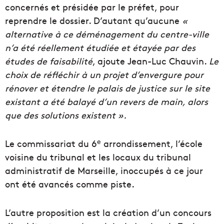
concernés et présidée par le préfet, pour
reprendre le dossier. D’autant qu’aucune
«
alternative à ce déménagement du centre-ville
n’a été réellement étudiée et étayée par des
études de faisabilité
, ajoute Jean-Luc Chauvin.
Le
choix de réfléchir à un projet d’envergure pour
rénover et étendre le palais de justice sur le site
existant a été balayé d’un revers de main, alors
que des solutions existent ».
e
Le commissariat du 6
arrondissement, l’école
voisine du tribunal et les locaux du tribunal
administratif de Marseille, inoccupés à ce jour
ont été avancés comme piste.
L’autre proposition est la création d’un concours