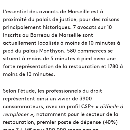
L’essentiel des avocats de Marseille est à
proximité du palais de justice, pour des raisons
principalement historiques.
7 avocats sur 10
inscrits au Barreau de Marseille sont
actuellement localisés à moins de 10 minutes à
pied du palais Monthyon.
580 commerces se
situent à moins de 5 minutes à pied avec une
forte représentation de la restauration et 1780 à
moins de 10 minutes.
Selon l’étude, les professionnels du droit
représentent ainsi un vivier de 3900
consommateurs, avec un profil CSP+
« difficile à
remplacer »,
notamment pour le secteur de la
restauration, premier poste de dépense (40%)
avec 7,4 M€ pour 390 000 repas par an.