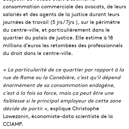
consommation commerciale des avocats, de leurs
salariés et des agents de la justice durant leurs
journées de travail (5 jrs / 7jrs ), sur le périmètre
du centre-ville, et particulièrement dans le
quartier du palais de justice. Elle estime à 18
millions d’euros les retombées des professionnels
du droit dans le centre-ville.
« La particularité de ce quartier par rapport à la
rue de Rome ou la Canebière, c’est qu’il dépend
énormément de sa consommation endogène,
c’est à la fois sa force, mais ça peut être une
faiblesse si le principal employeur de cette zone
décide de partir »
, explique Christophe
Lowezanin, économiste-data scientiste de la
CCIAMP.