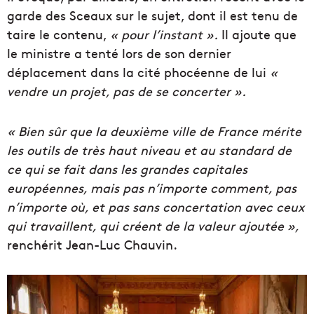
garde des Sceaux sur le sujet, dont il est tenu de
taire le contenu,
« pour l’instant ».
Il ajoute que
le ministre a tenté lors de son dernier
déplacement dans la cité phocéenne de lui
«
vendre un projet, pas de se concerter ».
« Bien sûr que la deuxième ville de France mérite
les outils de très haut niveau et au standard de
ce qui se fait dans les grandes capitales
européennes, mais pas n’importe comment, pas
n’importe où, et pas sans concertation avec ceux
qui travaillent, qui créent de la valeur ajoutée »,
renchérit Jean-Luc Chauvin.