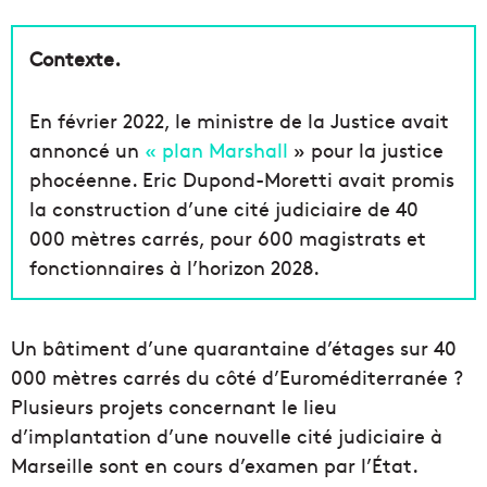
Contexte.
En février 2022, le ministre de la Justice avait
annoncé un
« plan Marshall
» pour la justice
phocéenne. Eric Dupond-Moretti avait promis
la construction d’une cité judiciaire de 40
000 mètres carrés, pour 600 magistrats et
fonctionnaires à l’horizon 2028.
Un bâtiment d’une quarantaine d’étages sur 40
000 mètres carrés du côté d’Euroméditerranée ?
Plusieurs projets concernant le lieu
d’implantation d’une nouvelle cité judiciaire à
Marseille sont en cours d’examen par l’État.