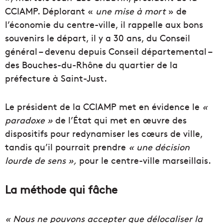
CCIAMP. Déplorant «
une mise à mort
» de
l’économie du centre-ville, il rappelle aux bons
souvenirs le départ, il y a 30 ans, du Conseil
général – devenu depuis Conseil départemental –
des Bouches-du-Rhône du quartier de la
préfecture à Saint-Just.
Le président de la CCIAMP met en évidence le
«
paradoxe »
de l’État qui met en œuvre des
dispositifs pour redynamiser les cœurs de ville,
tandis qu’il pourrait prendre
« une décision
lourde de sens »,
pour le centre-ville marseillais.
La méthode qui fâche
« Nous ne pouvons accepter que délocaliser la