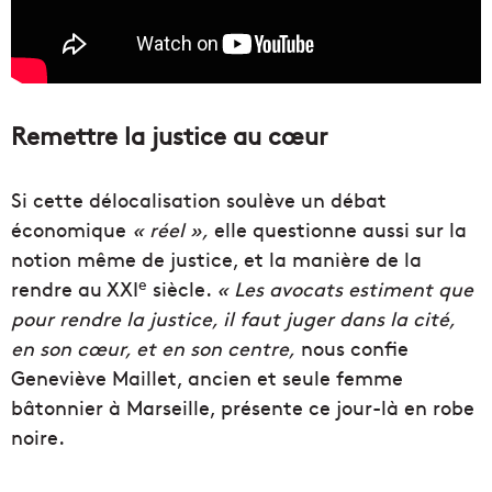
Remettre la justice au cœur
Si cette délocalisation soulève un débat
économique
« réel »,
elle questionne aussi sur la
notion même de justice, et la manière de la
e
rendre au XXI
siècle.
« Les avocats estiment que
pour rendre la justice, il faut juger dans la cité,
en son cœur, et en son centre,
nous confie
Geneviève Maillet, ancien et seule femme
bâtonnier à Marseille, présente ce jour-là en robe
noire.