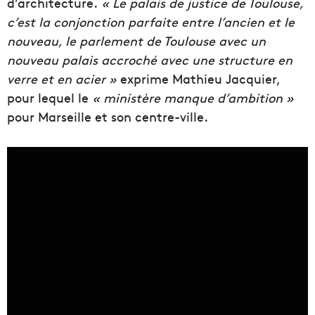
d’architecture.
« Le palais de justice de Toulouse,
c’est la conjonction parfaite entre l’ancien et le
nouveau, le parlement de Toulouse avec un
nouveau palais accroché avec une structure en
verre et en acier »
exprime Mathieu Jacquier,
pour lequel le
« ministère manque d’ambition »
pour Marseille et son centre-ville.