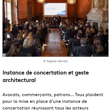
© Sophie Vernet.
Instance de concertation et geste
architectural
Avocats, commerçants, patrons… Tous plaident
pour la mise en place d’une instance de
concertation réunissant tous les acteurs