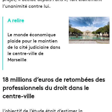
l’unanimité contre lui.
A relire
Le monde économique
plaide pour le maintien
de la cité judiciaire dans
le centre-ville de
Marseille
18 millions d’euros de retombées des
professionnels du droit dans le
centre-ville
L’objectif de l’étude était d’estimer la