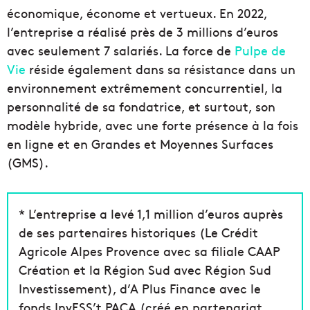
économique, économe et vertueux. En 2022,
l’entreprise a réalisé près de 3 millions d’euros
avec seulement 7 salariés. La force de
Pulpe de
Vie
réside également dans sa résistance dans un
environnement extrêmement concurrentiel, la
personnalité de sa fondatrice, et surtout, son
modèle hybride, avec une forte présence à la fois
en ligne et en Grandes et Moyennes Surfaces
(GMS).
* L’entreprise a levé 1,1 million d’euros auprès
de ses partenaires historiques (Le Crédit
Agricole Alpes Provence avec sa filiale CAAP
Création et la Région Sud avec Région Sud
Investissement), d’A Plus Finance avec le
fonds InvESS’t PACA (créé en partenariat