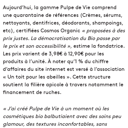
Aujourd’hui, la gamme Pulpe de Vie comprend
une quarantaine de références (Crèmes, sérums,
nettoyants, dentifrices, déodorants, shampoings,
etc), certifiées Cosmos Organic
« proposées à des
prix justes. La démocratisation du Bio passe par
le prix et son accessibilité »,
estime la fondatrice.
Les prix varient de 3,98€ à 12,90€ pour les
produits à l’unité. À noter qu’1 % du chiffre
d’affaires du site internet est versé à l’association
« Un toit pour les abeilles ». Cette structure
soutient la filière apicole à travers notamment le
financement de ruches.
« J’ai créé Pulpe de Vie à un moment où les
cosmétiques bio balbutiaient avec des soins peu
glamour, des textures inconfortables, sans