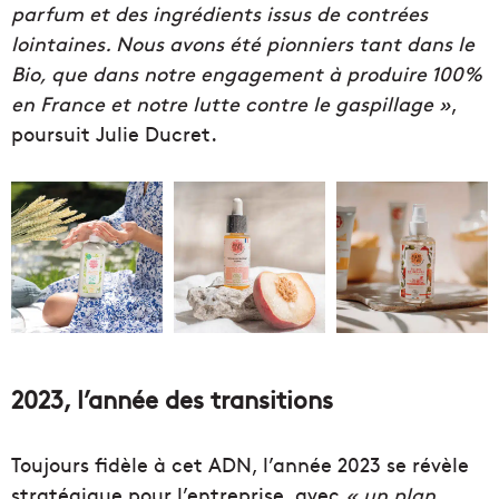
parfum et des ingrédients issus de contrées
lointaines. Nous avons été pionniers tant dans le
Bio, que dans notre engagement à produire 100%
en France et notre lutte contre le gaspillage »
,
poursuit Julie Ducret.
2023, l’année des transitions
Toujours fidèle à cet ADN, l’année 2023 se révèle
stratégique pour l’entreprise, avec
« un plan