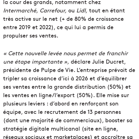
la cour des grands, notamment chez
Intermarché,
Carrefour,
ou
Lidl,
tout en étant
très active sur le net (+ de 80% de croissance
entre 2019 et 2022), ce qui lui a permis de
propulser ses ventes.
« Cette nouvelle levée nous permet de franchir
une étape importante »,
déclare Julie Ducret,
présidente de Pulpe de Vie. L’entreprise prévoit de
tripler sa croissance d’ici à 2026 et d’équilibrer
ses ventes entre la grande distribution (50%) et
les ventes en ligne/l’export (50%). Elle mise sur
plusieurs leviers : d’abord en renforçant son
équipe, avec le recrutement de 13 personnes
(dont une majorité de commerciaux), booster sa
stratégie digitale multicanal (site en ligne,
réseaux sociaux et marketplaces) et accroître sa