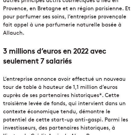
Provence, en Bretagne et en région parisienne. Et
pour parfumer ses soins, l’entreprise provençale
fait appel à une parfumerie naturelle basée à
Allauch.
3 millions d’euros en 2022 avec
seulement 7 salariés
L’entreprise annonce avoir effectué un nouveau
tour de table à hauteur de 1,1 million d’euros
auprès de ses partenaires historiques*. Cette
troisième levée de fonds, qui intervient dans un
contexte économique tendu, démontre le
potentiel de cette start-up anti-gaspi. Parmi les
investisseurs, des partenaires historiques, à