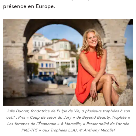
présence en Europe.
Julie Ducret, fondatrice de Pulpe de Vie, a plusieurs trophées à son
actif : Prix « Coup de cœur du Jury » de Beyond Beauty, Trophée «
Les femmes de l’Économie » à Marseille, « Personnalité de l’année
PME-TPE » aux Trophées LSA). © Anthony Micallef