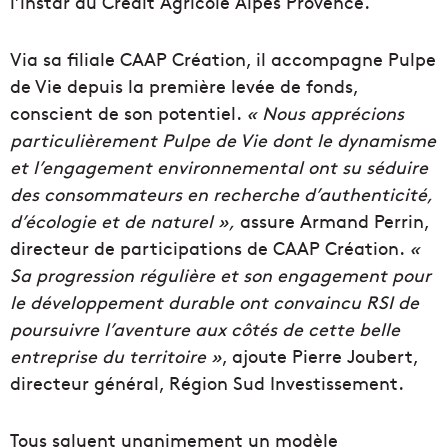
l’instar du Crédit Agricole Alpes Provence.
Via sa filiale CAAP Création, il accompagne Pulpe
de Vie depuis la première levée de fonds,
conscient de son potentiel.
« Nous apprécions
particulièrement Pulpe de Vie dont le dynamisme
et l’engagement environnemental ont su séduire
des consommateurs en recherche d’authenticité,
d’écologie et de naturel »,
assure Armand Perrin,
directeur de participations de CAAP Création.
«
Sa progression régulière et son engagement pour
le développement durable ont convaincu RSI de
poursuivre l’aventure aux côtés de cette belle
entreprise du territoire »
, ajoute Pierre Joubert,
directeur général, Région Sud Investissement.
Tous saluent unanimement un modèle