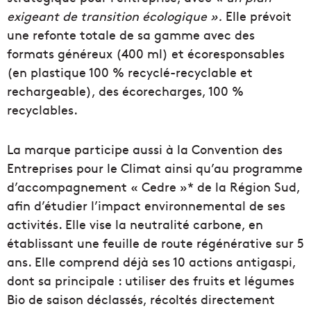
exigeant de transition écologique ».
Elle prévoit
une refonte totale de sa gamme avec des
formats généreux (400 ml) et écoresponsables
(en plastique 100 % recyclé-recyclable et
rechargeable), des écorecharges, 100 %
recyclables.
La marque participe aussi à la Convention des
Entreprises pour le Climat ainsi qu’au programme
d’accompagnement « Cedre »* de la Région Sud,
afin d’étudier l’impact environnemental de ses
activités. Elle vise la neutralité carbone, en
établissant une feuille de route régénérative sur 5
ans. Elle comprend déjà ses 10 actions antigaspi,
dont sa principale : utiliser des fruits et légumes
Bio de saison déclassés, récoltés directement