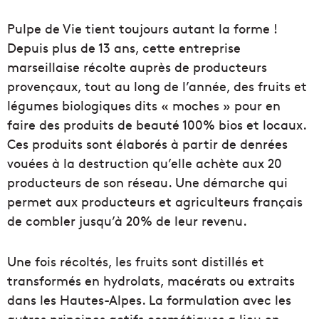
Pulpe de Vie tient toujours autant la forme !
Depuis plus de 13 ans, cette entreprise
marseillaise récolte auprès de producteurs
provençaux, tout au long de l’année, des fruits et
légumes biologiques dits « moches » pour en
faire des produits de beauté 100% bios et locaux.
Ces produits sont élaborés à partir de denrées
vouées à la destruction qu’elle achète aux 20
producteurs de son réseau. Une démarche qui
permet aux producteurs et agriculteurs français
de combler jusqu’à 20% de leur revenu.
Une fois récoltés, les fruits sont distillés et
transformés en hydrolats, macérats ou extraits
dans les Hautes-Alpes. La formulation avec les
autres principes actifs cosmétiques a lieu en