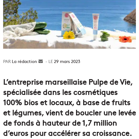
La rédaction
Envoyer
29 mars 2023
un
courriel
L’entreprise marseillaise Pulpe de Vie,
spécialisée dans les cosmétiques
100% bios et locaux, à base de fruits
et légumes, vient de boucler une levée
de fonds à hauteur de 1,7 million
d’euros pour accélérer sa croissance.