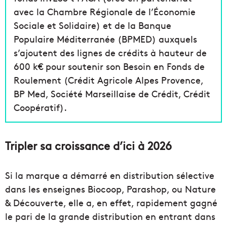
avec la Chambre Régionale de l’Économie
Sociale et Solidaire) et de la Banque
Populaire Méditerranée (BPMED) auxquels
s’ajoutent des lignes de crédits à hauteur de
600 k€ pour soutenir son Besoin en Fonds de
Roulement (Crédit Agricole Alpes Provence,
BP Med, Société Marseillaise de Crédit, Crédit
Coopératif).
Tripler sa croissance d’ici à 2026
Si la marque a démarré en distribution sélective
dans les enseignes Biocoop, Parashop, ou Nature
& Découverte, elle a, en effet, rapidement gagné
le pari de la grande distribution en entrant dans