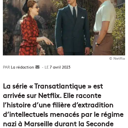
© Netflix
La rédaction
Envoyer
7 avril 2023
un
courriel
La série « Transatlantique » est
arrivée sur Netflix. Elle raconte
l’histoire d’une filière d’extradition
d’intellectuels menacés par le régime
nazi à Marseille durant la Seconde