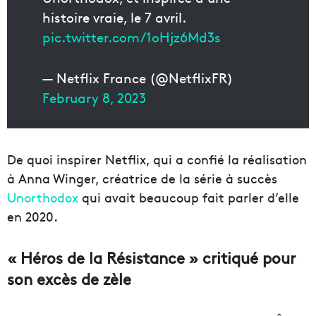
histoire vraie, le 7 avril.
pic.twitter.com/1oHjz6Md3s
— Netflix France (@NetflixFR)
February 8, 2023
De quoi inspirer Netflix, qui a confié la réalisation
à Anna Winger, créatrice de la série à succès
Unorthodox
qui avait beaucoup fait parler d’elle
en 2020.
« Héros de la Résistance » critiqué pour
son excès de zèle