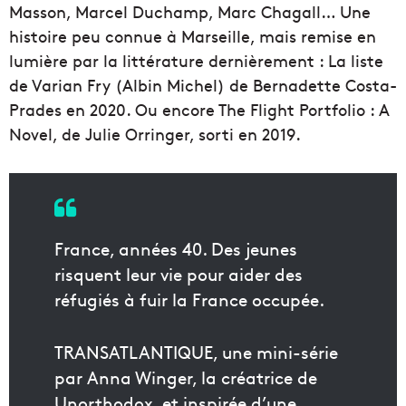
Masson, Marcel Duchamp, Marc Chagall… Une
histoire peu connue à Marseille, mais remise en
lumière par la littérature dernièrement : La liste
de Varian Fry (Albin Michel) de Bernadette Costa-
Prades en 2020. Ou encore The Flight Portfolio : A
Novel, de Julie Orringer, sorti en 2019.
France, années 40. Des jeunes
risquent leur vie pour aider des
réfugiés à fuir la France occupée.
TRANSATLANTIQUE, une mini-série
par Anna Winger, la créatrice de
Unorthodox, et inspirée d’une