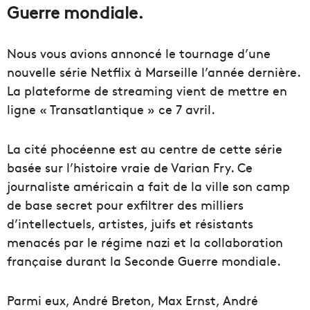
Guerre mondiale.
Nous vous avions annoncé le tournage d’une
nouvelle série Netflix à Marseille l’année dernière.
La plateforme de streaming vient de mettre en
ligne « Transatlantique » ce 7 avril.
La cité phocéenne est au centre de cette série
basée sur l’histoire vraie de Varian Fry. Ce
journaliste américain a fait de la ville son camp
de base secret pour exfiltrer des milliers
d’intellectuels, artistes, juifs et résistants
menacés par le régime nazi et la collaboration
française durant la Seconde Guerre mondiale.
Parmi eux, André Breton, Max Ernst, André