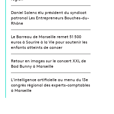
Daniel Salenc élu président du syndicat
patronal Les Entrepreneurs Bouches-du-
Rhône
Le Barreau de Marseille remet 51 500
euros à Sourire à la Vie pour soutenir les
enfants atteints de cancer
Retour en images sur le concert XXL de
Bad Bunny à Marseille
L’intelligence artificielle au menu du 13e
congrès régional des experts-comptables
à Marseille