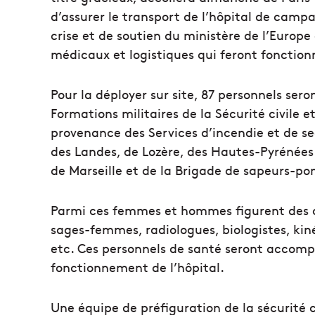
d’assurer le transport de l’hôpital de campa
crise et de soutien du ministère de l’Europe
médicaux et logistiques qui feront fonctionn
Pour la déployer sur site, 87 personnels ser
Formations militaires de la Sécurité civile
provenance des Services d’incendie et de se
des Landes, de Lozère, des Hautes-Pyrénées
de Marseille et de la Brigade de sapeurs-po
Parmi ces femmes et hommes figurent des ch
sages-femmes, radiologues, biologistes, kin
etc. Ces personnels de santé seront accomp
fonctionnement de l’hôpital.
Une équipe de préfiguration de la sécurité ci