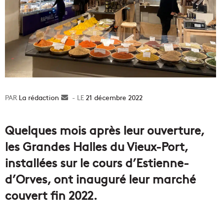
La rédaction
Envoyer
21 décembre 2022
un
courriel
Quelques mois après leur ouverture,
les Grandes Halles du Vieux-Port,
installées sur le cours d’Estienne-
d’Orves, ont inauguré leur marché
couvert fin 2022.