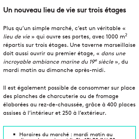
Un nouveau lieu de vie sur trois étages
Plus qu’un simple marché, c’est un véritable «
2
lieu de vie
» qui ouvre ses portes, avec 1000 m
répartis sur trois étages. Une taverne marseillaise
doit aussi ouvrir au premier étage, «
dans une
e
incroyable ambiance marine du 19
siècle
», du
mardi matin au dimanche après-midi.
Il est également possible de consommer sur place
des planches de charcuterie ou de fromage
élaborées au rez-de-chaussée, grâce à 400 places
assises à l’intérieur et 250 à l’extérieur.
Horaires du marché : mardi matin au