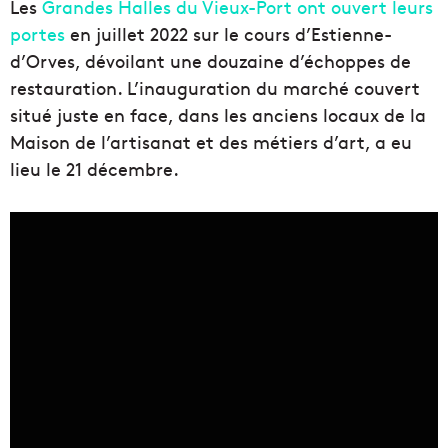
Les
Grandes Halles du Vieux-Port ont ouvert leurs
portes
en juillet 2022 sur le cours d’Estienne-
d’Orves, dévoilant une douzaine d’échoppes de
restauration. L’inauguration du marché couvert
situé juste en face, dans les anciens locaux de la
Maison de l’artisanat et des métiers d’art, a eu
lieu le 21 décembre.