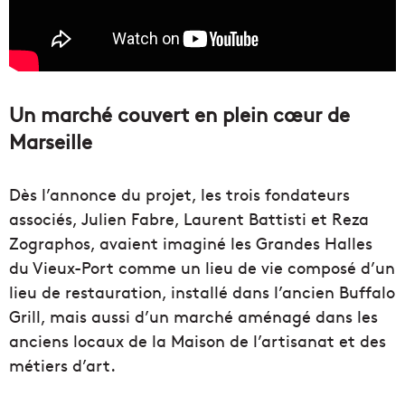
Un marché couvert en plein cœur de
Marseille
Dès l’annonce du projet, les trois fondateurs
associés, Julien Fabre, Laurent Battisti et Reza
Zographos, avaient imaginé les Grandes Halles
du Vieux-Port comme un lieu de vie composé d’un
lieu de restauration, installé dans l’ancien Buffalo
Grill, mais aussi d’un marché aménagé dans les
anciens locaux de la Maison de l’artisanat et des
métiers d’art.