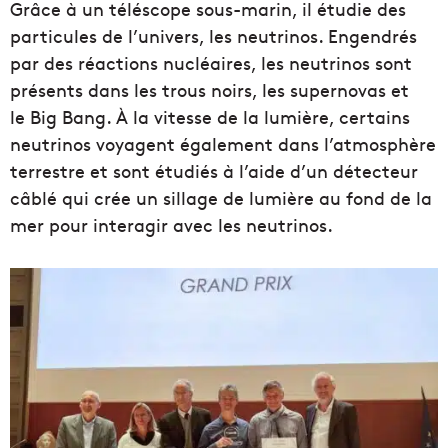
Grâce à un téléscope sous-marin, il étudie des
particules de l’univers, les neutrinos. Engendrés
par des réactions nucléaires, les neutrinos sont
présents dans les
trous noirs
, les
supernovas
et
le
Big Bang
. À la vitesse de la lumière, certains
neutrinos voyagent également dans l’atmosphère
terrestre et sont étudiés à l’aide d’un détecteur
câblé qui crée un sillage de lumière au fond de la
mer pour interagir avec les neutrinos.