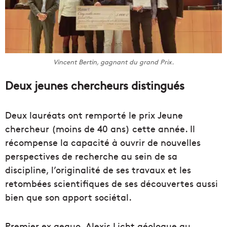
Vincent Bertin, gagnant du grand Prix.
Deux jeunes chercheurs distingués
Deux lauréats ont remporté le prix Jeune
chercheur (moins de 40 ans) cette année. Il
récompense la capacité à ouvrir de nouvelles
perspectives de recherche au sein de sa
discipline, l’originalité de ses travaux et les
retombées scientifiques de ses découvertes aussi
bien que son apport sociétal.
Premier ex aequo, Alexis Licht géologue au