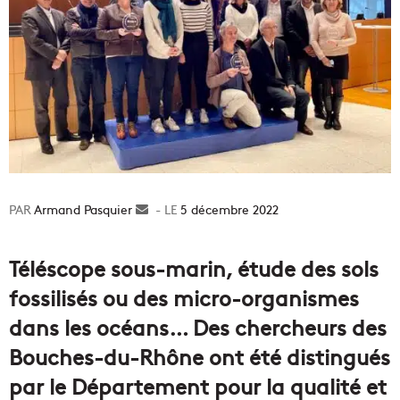
Armand Pasquier
Envoyer
5 décembre 2022
un
courriel
Téléscope sous-marin, étude des sols
fossilisés ou des micro-organismes
dans les océans… Des chercheurs des
Bouches-du-Rhône ont été distingués
par le Département pour la qualité et