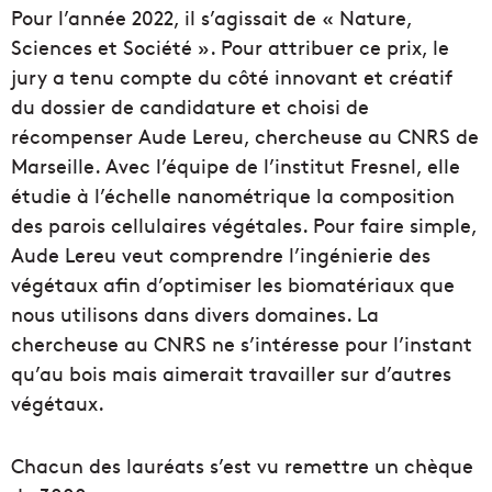
Pour l’année 2022, il s’agissait de « Nature,
Sciences et Société ». Pour attribuer ce prix, le
jury a tenu compte du côté innovant et créatif
du dossier de candidature et choisi de
récompenser Aude Lereu, chercheuse au CNRS de
Marseille. Avec l’équipe de l’institut Fresnel, elle
étudie à l’échelle nanométrique la composition
des parois cellulaires végétales. Pour faire simple,
Aude Lereu veut comprendre l’ingénierie des
végétaux afin d’optimiser les biomatériaux que
nous utilisons dans divers domaines. La
chercheuse au CNRS ne s’intéresse pour l’instant
qu’au bois mais aimerait travailler sur d’autres
végétaux.
Chacun des lauréats s’est vu remettre un chèque