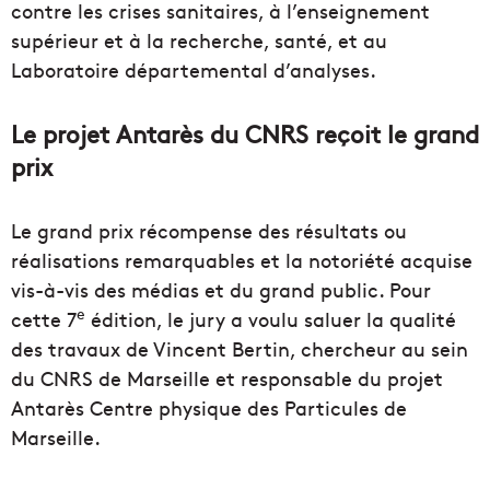
contre les crises sanitaires, à l’enseignement
supérieur et à la recherche, santé, et au
Laboratoire départemental d’analyses.
Le projet Antarès du CNRS reçoit le grand
prix
Le grand prix récompense des résultats ou
réalisations remarquables et la notoriété acquise
vis-à-vis des médias et du grand public. Pour
e
cette 7
édition, le jury a voulu saluer la qualité
des travaux de Vincent Bertin, chercheur au sein
du CNRS de Marseille et responsable du projet
Antarès Centre physique des Particules de
Marseille.