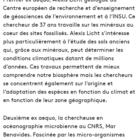
Centre européen de recherche et d’enseignement
de géosciences de l’environnement et à l’INSU. Ce
chercheur de 37 ans travaille sur les minéraux au
coeur des sites fossilisés. Alexis Licht s’intéresse
plus particulièrement à l’étude des sols anciens
qui, grâce aux minéraux, peut déterminer les
conditions climatiques datant de millions
d’années. Ces travaux permettent de mieux
comprendre notre biosphère mais les chercheurs
se concentrent également sur l’origine et
l’adaptation des espèces en fonction du climat et
en fonction de leur zone géographique.
Deuxième ex aequo, la chercheuse en
océanographie microbienne au CNRS, Mar
Benavides. Fascinée par les micro-organismes