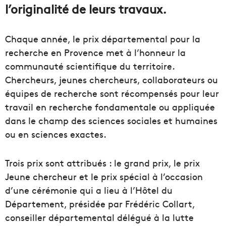
l’originalité de leurs travaux.
Chaque année, le prix départemental pour la
recherche en Provence met à l’honneur la
communauté scientifique du territoire.
Chercheurs, jeunes chercheurs, collaborateurs ou
équipes de recherche sont récompensés pour leur
travail en recherche fondamentale ou appliquée
dans le champ des sciences sociales et humaines
ou en sciences exactes.
Trois prix sont attribués : le grand prix, le prix
Jeune chercheur et le prix spécial à l’occasion
d’une cérémonie qui a lieu à l’Hôtel du
Département, présidée par Frédéric Collart,
conseiller départemental délégué à la lutte