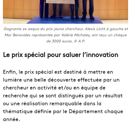
Gagnants ex aequo du prix jeune chercheur. Alexis Licht à gauche et
Mar Benavides représentée par Valérie Michaley, ont reçu un chèque
de 3000 euros. © A.P.
Le prix spécial pour saluer l’innovation
Enfin, le prix spécial est destiné à mettre en
lumière une belle découverte effectuée par un
chercheur en activité et/ou en équipe de
recherche qui se sont distingués par un résultat
ou une réalisation remarquable dans la
thématique définie par le Département chaque
année.