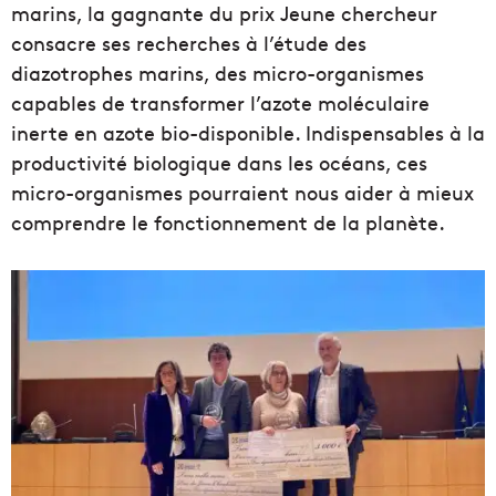
marins, la gagnante du prix Jeune chercheur
consacre ses recherches à l’étude des
diazotrophes marins, des micro-organismes
capables de transformer l’azote moléculaire
inerte en azote bio-disponible. Indispensables à la
productivité biologique dans les océans, ces
micro-organismes pourraient nous aider à mieux
comprendre le fonctionnement de la planète.