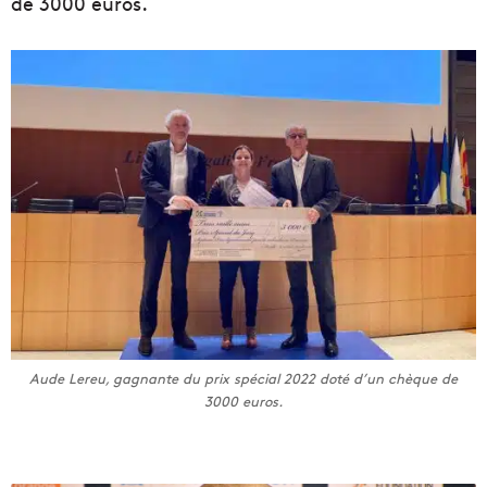
de 3000 euros.
Aude Lereu, gagnante du prix spécial 2022 doté d’un chèque de
3000 euros.