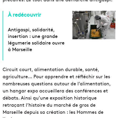
À redécouvrir
Antigaspi, solidarité,
insertion : une grande
légumerie solidaire ouvre
à Marseille
Circuit court, alimentation durable, santé,
agriculture… Pour apprendre et réfléchir sur les
nombreuses questions autour de l’alimentation,
un hangar expo accueillera des conférences et
débats. Ainsi qu’une exposition historique
retraçant l’histoire du marché de gros de
Marseille depuis sa création : les Hommes de