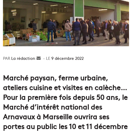
La rédaction
Envoyer
9 décembre 2022
un
courriel
Marché paysan, ferme urbaine,
ateliers cuisine et visites en calèche…
Pour la première fois depuis 50 ans, le
Marché d’intérêt national des
Arnavaux à Marseille ouvrira ses
portes au public les 10 et 11 décembre