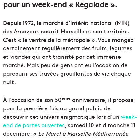
pour un week-end « Régalade ».
Depuis 1972, le marché d’intérêt national (MIN)
des Arnavaux nourrit Marseille et son territoire.
C’est « le ventre de la métropole ». Vous mangez
certainement régulièrement des fruits, légumes
et viandes qui ont transité par cet immense
marché. Mais peu de gens ont eu l’occasion de
parcourir ses travées grouillantes de vie chaque
nuit.
ème
À l’occasion de son 50
anniversaire, il propose
pour la première fois au grand public de
découvrir cet univers énigmatique lors d’un
week-
end de portes ouvertes
, samedi 10 et dimanche 11
décembre. «
Le Marché Marseille Méditerranée