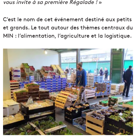
vous invite à sa première Régalade !
»
C’est le nom de cet événement destiné aux petits
et grands. Le tout autour des thèmes centraux du
MIN : l’alimentation, l’agriculture et la logistique.