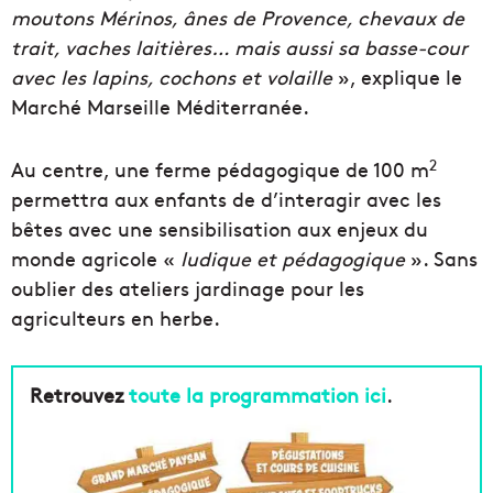
moutons Mérinos, ânes de Provence, chevaux de
trait, vaches laitières… mais aussi sa basse-cour
avec les lapins, cochons et volaille
», explique le
Marché Marseille Méditerranée.
2
Au centre, une ferme pédagogique de 100 m
permettra aux enfants de d’interagir avec les
bêtes avec une sensibilisation aux enjeux du
monde agricole «
ludique et pédagogique
». Sans
oublier des ateliers jardinage pour les
agriculteurs en herbe.
Retrouvez
toute la programmation ici
.