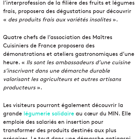
l’interprofession de la filière des fruits et légumes
frais, proposera des dégustations pour découvrir
«
des produits frais aux variétés insolites
».
Quatre chefs de l’association des Maîtres
Cuisiniers de France proposera des
démonstrations et ateliers gastronomiques d’une
heure. «
Ils sont les ambassadeurs d’une cuisine
s’inscrivant dans une démarche durable
valorisant les agriculteurs et autres artisans
producteurs
».
Les visiteurs pourront également découvrir la
grande
légumerie solidaire
au cœur du MIN. Elle
emploie des salariés en insertion pour
transformer des produits destinés aux plus
précaires. Le tout dans une démarche antigaspi.