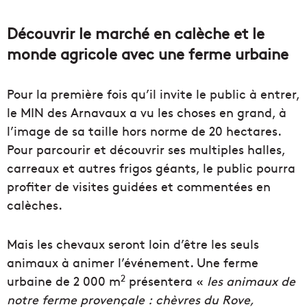
Découvrir le marché en calèche et le
monde agricole avec une ferme urbaine
Pour la première fois qu’il invite le public à entrer,
le MIN des Arnavaux a vu les choses en grand, à
l’image de sa taille hors norme de 20 hectares.
Pour parcourir et découvrir ses multiples halles,
carreaux et autres frigos géants, le public pourra
profiter de visites guidées et commentées en
calèches.
Mais les chevaux seront loin d’être les seuls
animaux à animer l’événement. Une ferme
2
urbaine de 2 000 m
présentera «
les animaux de
notre ferme provençale :
chèvres du Rove,