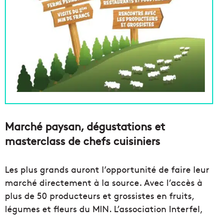
Marché paysan, dégustations et
masterclass de chefs cuisiniers
Les plus grands auront l’opportunité de faire leur
marché directement à la source. Avec l’accès à
plus de 50 producteurs et grossistes en fruits,
légumes et fleurs du MIN. L’association Interfel,