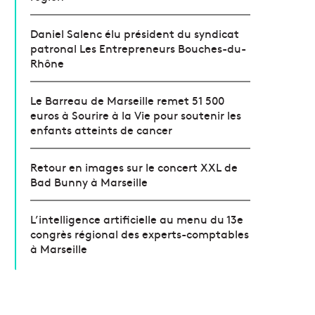
Daniel Salenc élu président du syndicat
patronal Les Entrepreneurs Bouches-du-
Rhône
Le Barreau de Marseille remet 51 500
euros à Sourire à la Vie pour soutenir les
enfants atteints de cancer
Retour en images sur le concert XXL de
Bad Bunny à Marseille
L’intelligence artificielle au menu du 13e
congrès régional des experts-comptables
à Marseille