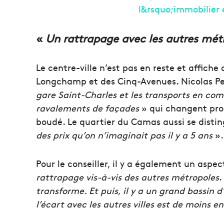
«
Un rattrapage avec les autres mét
Le centre-ville n’est pas en reste et affich
Longchamp et des Cinq-Avenues. Nicolas Pe
gare Saint-Charles et les transports en c
ravalements de façades
» qui changent prog
boudé. Le quartier du Camas aussi se distin
des prix qu’on n’imaginait pas il y a 5 ans
».
Pour le conseiller, il y a également un aspe
rattrapage vis-à-vis des autres métropoles
.
transforme. Et puis, il y a un grand bassin d
l’écart avec les autres villes est de moins en