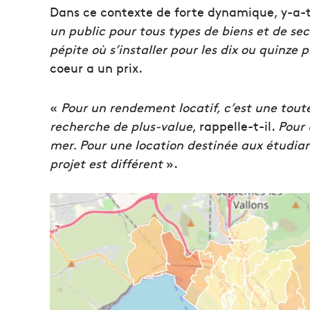
Dans ce contexte de forte dynamique, y-a-t-i
un public pour tous types de biens et de se
pépite où s’installer pour les dix ou quinze
coeur a un prix.
«
Pour un rendement locatif, c’est une toute
recherche de plus-value
, rappelle-t-il.
Pour 
mer. Pour une location destinée aux étudian
projet est différent
».