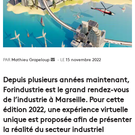
Mathieu Grapeloup
Envoyer
15 novembre 2022
un
courriel
Depuis plusieurs années maintenant,
Forindustrie est le grand rendez-vous
de l’industrie à Marseille. Pour cette
édition 2022, une expérience virtuelle
unique est proposée afin de présenter
la réalité du secteur industriel