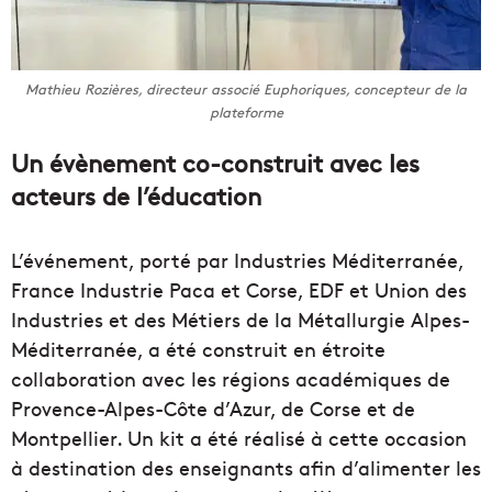
Mathieu Rozières, directeur associé Euphoriques, concepteur de la
plateforme
Un évènement co-construit avec les
acteurs de l’éducation
L’événement, porté par Industries Méditerranée,
France Industrie Paca et Corse, EDF et Union des
Industries et des Métiers de la Métallurgie Alpes-
Méditerranée, a été construit en étroite
collaboration avec les régions académiques de
Provence-Alpes-Côte d’Azur, de Corse et de
Montpellier. Un kit a été réalisé à cette occasion
à destination des enseignants afin d’alimenter les