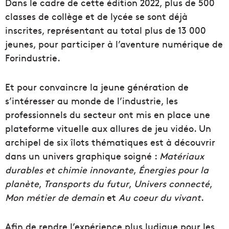
Dans le cadre de cette édition 2022, plus de 500
classes de collège et de lycée se sont déjà
inscrites, représentant au total plus de 13 000
jeunes, pour participer à l’aventure numérique de
Forindustrie.
Et pour convaincre la jeune génération de
s’intéresser au monde de l’industrie, les
professionnels du secteur ont mis en place une
plateforme vituelle aux allures de jeu vidéo. Un
archipel de six îlots thématiques est à découvrir
dans un univers graphique soigné :
Matériaux
durables et chimie innovante
,
Énergies pour la
planète
,
Transports du futur
,
Univers connecté
,
Mon métier de demain
et
Au coeur du vivant
.
Afin de rendre l’expérience plus ludique pour les