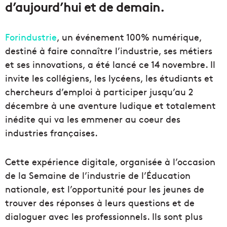
d’aujourd’hui et de demain.
Forindustrie
, un événement 100% numérique,
destiné à faire connaître l’industrie, ses métiers
et ses innovations, a été lancé ce 14 novembre. Il
invite les collégiens, les lycéens, les étudiants et
chercheurs d’emploi à participer jusqu’au 2
décembre à une aventure ludique et totalement
inédite qui va les emmener au coeur des
industries françaises.
Cette expérience digitale, organisée à l’occasion
de la Semaine de l’industrie de l’Éducation
nationale, est l’opportunité pour les jeunes de
trouver des réponses à leurs questions et de
dialoguer avec les professionnels. Ils sont plus