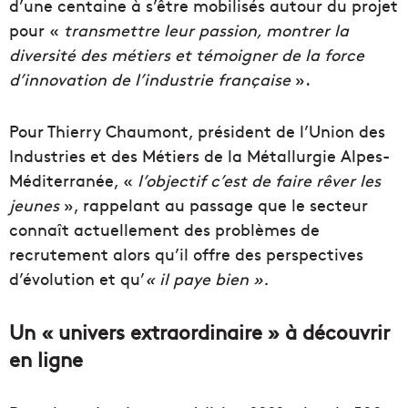
d’une centaine à s’être mobilisés autour du projet
pour «
transmettre leur passion, montrer la
diversité des métiers et témoigner de la force
d’innovation de l’industrie française
».
Pour Thierry Chaumont, président de l’Union des
Industries et des Métiers de la Métallurgie Alpes-
Méditerranée, «
l’objectif c’est de faire rêver les
jeunes
», rappelant au passage que le secteur
connaît actuellement des problèmes de
recrutement alors qu’il offre des perspectives
d’évolution et qu’
« il paye bien ».
Un « univers extraordinaire » à découvrir
en ligne