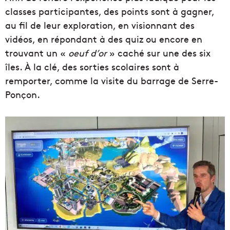
classes participantes, des points sont à gagner,
au fil de leur exploration, en visionnant des
vidéos, en répondant à des quiz ou encore en
trouvant un «
oeuf d’or
» caché sur une des six
îles. À la clé, des sorties scolaires sont à
remporter, comme la visite du barrage de Serre-
Ponçon.