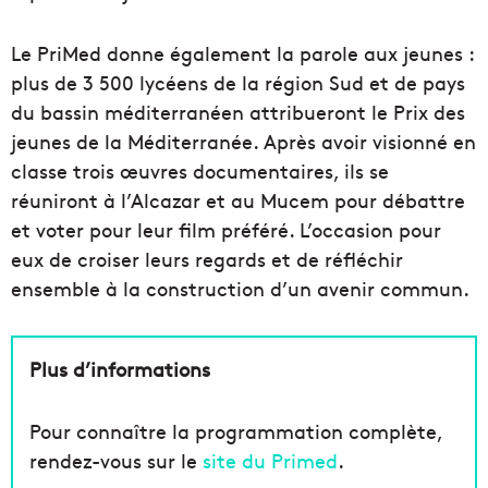
Le PriMed donne également la parole aux jeunes :
plus de 3 500 lycéens de la région Sud et de pays
du bassin méditerranéen attribueront le Prix des
jeunes de la Méditerranée. Après avoir visionné en
classe trois œuvres documentaires, ils se
réuniront à l’Alcazar et au Mucem pour débattre
et voter pour leur film préféré. L’occasion pour
eux de croiser leurs regards et de réfléchir
ensemble à la construction d’un avenir commun.
Plus d’informations
Pour connaître la programmation complète,
rendez-vous sur le
site du Primed
.