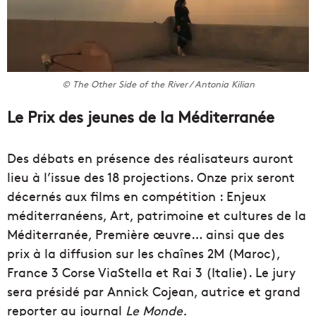
© The Other Side of the River / Antonia Kilian
Le Prix des jeunes de la Méditerranée
Des débats en présence des réalisateurs auront
lieu à l’issue des 18 projections. Onze prix seront
décernés aux films en compétition : Enjeux
méditerranéens, Art, patrimoine et cultures de la
Méditerranée, Première œuvre… ainsi que des
prix à la diffusion sur les chaînes 2M (Maroc),
France 3 Corse ViaStella et Rai 3 (Italie). Le jury
sera présidé par Annick Cojean, autrice et grand
reporter au journal
Le Monde.