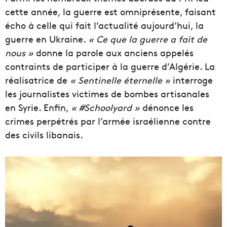
cette année, la guerre est omniprésente, faisant
écho à celle qui fait l’actualité aujourd’hui, la
guerre en Ukraine.
« Ce que la guerre a fait de
nous »
donne la parole aux anciens appelés
contraints de participer à la guerre d’Algérie. La
réalisatrice de
« Sentinelle éternelle »
interroge
les journalistes victimes de bombes artisanales
en Syrie. Enfin,
« #Schoolyard »
dénonce les
crimes perpétrés par l’armée israélienne contre
des civils libanais.