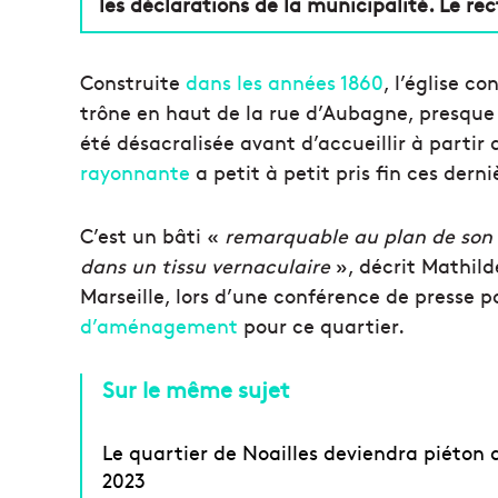
les déclarations de la municipalité. Le rec
Construite
dans les années 1860
, l’église c
trône en haut de la rue d’Aubagne, presque 
été désacralisée avant d’accueillir à partir
rayonnante
a petit à petit pris fin ces dern
C’est un bâti «
remarquable au plan de son 
dans un tissu vernaculaire
», décrit Mathild
Marseille, lors d’une conférence de presse po
d’aménagement
pour ce quartier.
Sur le même sujet
Le quartier de Noailles deviendra piéton
2023