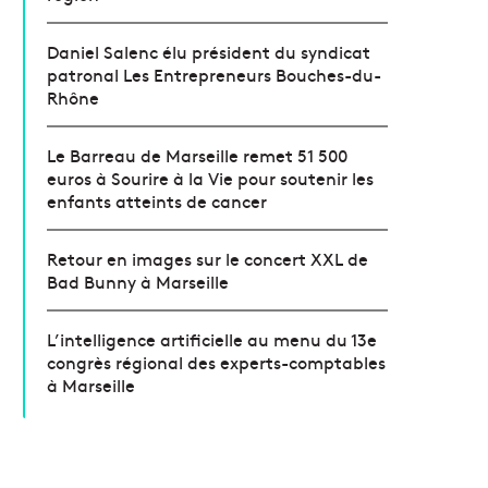
Daniel Salenc élu président du syndicat
patronal Les Entrepreneurs Bouches-du-
Rhône
Le Barreau de Marseille remet 51 500
euros à Sourire à la Vie pour soutenir les
enfants atteints de cancer
Retour en images sur le concert XXL de
Bad Bunny à Marseille
L’intelligence artificielle au menu du 13e
congrès régional des experts-comptables
à Marseille