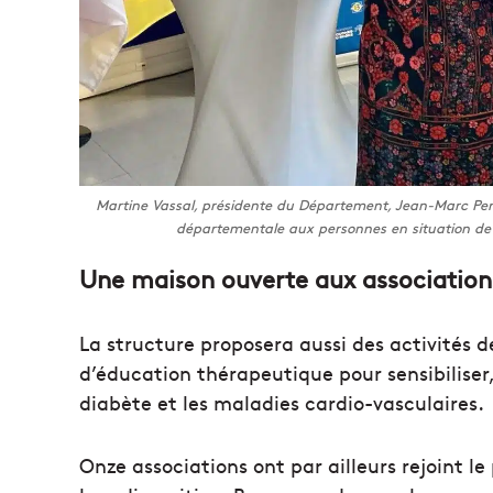
Martine Vassal, présidente du Département, Jean-Marc Perr
départementale aux personnes en situation de
Une maison ouverte aux association
La structure proposera aussi des activités 
d’éducation thérapeutique pour sensibiliser
diabète et les maladies cardio-vasculaires.
Onze associations ont par ailleurs rejoint le 