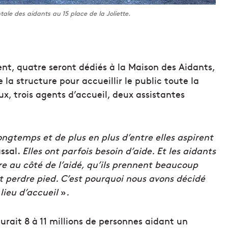
le des aidants au 15 place de la Joliette.
nt, quatre seront dédiés à la Maison des Aidants,
 la structure pour accueillir le public toute la
x, trois agents d’accueil, deux assistantes
ongtemps et de plus en plus d’entre elles aspirent
assal.
Elles ont parfois besoin d’aide. Et les aidants
e au côté de l’aidé, qu’ils prennent beaucoup
perdre pied. C’est pourquoi nous avons décidé
lieu d’accueil
»
.
 aurait 8 à 11 millions de personnes aidant un