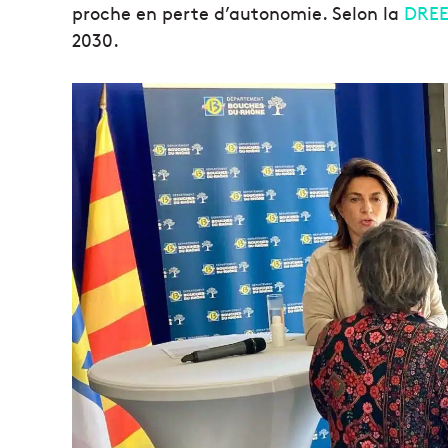
proche en perte d’autonomie. Selon la
DREE
2030.