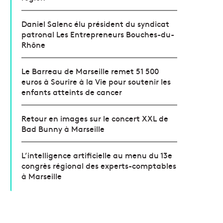
Daniel Salenc élu président du syndicat
patronal Les Entrepreneurs Bouches-du-
Rhône
Le Barreau de Marseille remet 51 500
euros à Sourire à la Vie pour soutenir les
enfants atteints de cancer
Retour en images sur le concert XXL de
Bad Bunny à Marseille
L’intelligence artificielle au menu du 13e
congrès régional des experts-comptables
à Marseille