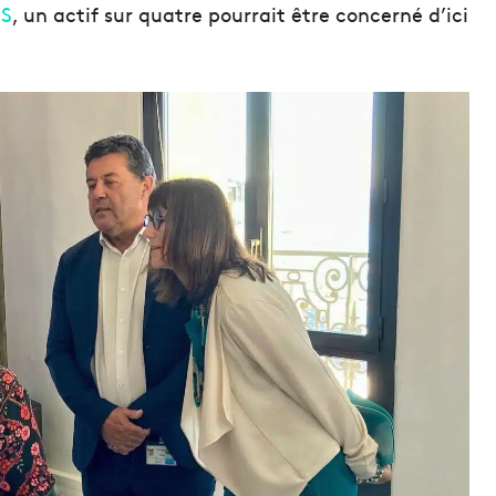
S
, un actif sur quatre pourrait être concerné d’ici