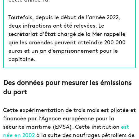
Toutefois, depuis le début de l’année 2022,
deux infractions ont été relevées. Le
secrétariat d’État chargé de la Mer rappelle
que les amendes peuvent atteindre 200 000
euros et un an d’emprisonnement pour le
capitaine.
Des données pour mesurer les émissions
du port
Cette expérimentation de trois mois est pilotée et
financée par l’Agence européenne pour la
sécurité maritime (EMSA). Cette institution
est
née en 2002
à la suite des naufrages pétroliers de