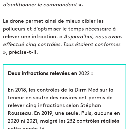
d’auditionner le commandant
».
Le drone permet ainsi de mieux cibler les
pollueurs et d’optimiser le temps nécessaire à
relever une infraction. «
Aujourd’hui, nous avons
effectué cinq contrôles. Tous étaient conformes
», précise-t-il.
Deux infractions relevées en
2022
:
En 2018, les contrôles de la Dirm Med sur la
teneur en soufre des navires ont permis de
relever cinq infractions selon Stéphan
Rousseau. En 2019, une seule. Puis, aucune en
2020 ni 2021, malgré les 232 contrôles réalisés
cette année-là.