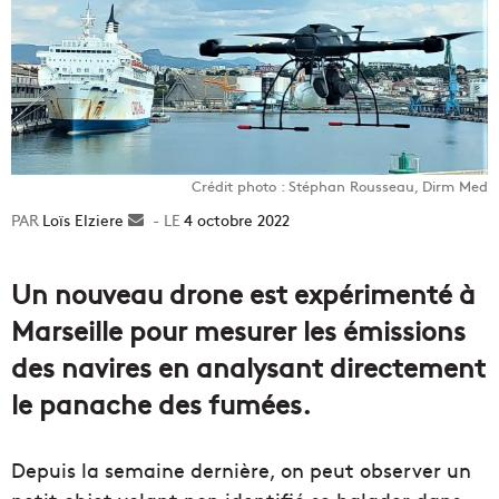
Crédit photo : Stéphan Rousseau, Dirm Med
Loïs Elziere
Envoyer
4 octobre 2022
un
courriel
Un nouveau drone est expérimenté à
Marseille pour mesurer les émissions
des navires en analysant directement
le panache des fumées.
Depuis la semaine dernière, on peut observer un