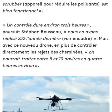
scrubber
(appareil pour réduire les polluants)
est
bien fonctionnel
».
«
Un contrôle dure environ trois heures
»,
poursuit Stéphan Rousseau, «
nous en avons
réalisé 232 l’année dernière
(voir encadré) ». Mais
avec ce nouveau drone, en plus de contrôler
directement les rejets des cheminées, «
on
pourrait traiter entre 5 et 10 navires en quatre
heures environ
».