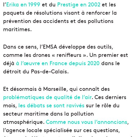
l’
Erika en 1999
et du
Prestige en 2002
et les
paquets de résolutions visant à renforcer la
prévention des accidents et des pollutions
maritimes.
Dans ce sens, l’EMSA développe des outils,
comme les drones « renifleurs ». Un premier est
déjà
à l’œuvre en France depuis 2020
dans le
détroit du Pas-de-Calais.
Et désormais à Marseille, qui connaît des
problématiques de qualité de l’air
. Ces derniers
mois,
les débats se sont ravivés
sur le rôle du
secteur maritime dans la pollution
atmosphérique.
Comme nous vous l’annoncions
,
l’agence locale spécialisée sur ces questions,