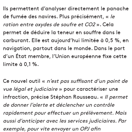
Ils permettent d’analyser directement le panache
de fumée des navires. Plus précisément, «
le
ration entre oxydes de soufre et CO2
». Cela
permet de déduire la teneur en souffre dans le
carburant. Elle est aujourd’hui limitée à 0,5 %, en
navigation, partout dans le monde. Dans le port
d’un État membre, l’Union européenne fixe cette
limite à 0,1 %.
Ce nouvel outil «
n’est pas suffisant d’un point de
vue légal et judiciaire
» pour caractériser une
infraction, précise Stéphan Rousseau. «
Il permet
de donner l’alerte et déclencher un contrôle
rapidement pour effectuer un prélèvement. Mais
aussi d’anticiper avec les services judiciaires. Par
exemple, pour vite envoyer un OPJ afin