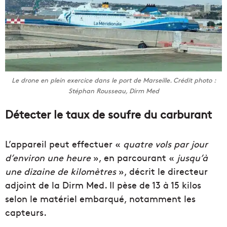
Le drone en plein exercice dans le port de Marseille. Crédit photo :
Stéphan Rousseau, Dirm Med
Détecter le taux de soufre du carburant
L’appareil peut effectuer «
quatre vols par jour
d’environ une heure
», en parcourant «
jusqu’à
une dizaine de kilomètres
», décrit le directeur
adjoint de la Dirm Med. Il pèse de 13 à 15 kilos
selon le matériel embarqué, notamment les
capteurs.