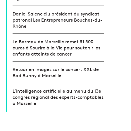
Daniel Salenc élu président du syndicat
patronal Les Entrepreneurs Bouches-du-
Rhône
Le Barreau de Marseille remet 51 500
euros à Sourire à la Vie pour soutenir les
enfants atteints de cancer
Retour en images sur le concert XXL de
Bad Bunny à Marseille
L’intelligence artificielle au menu du 13e
congrès régional des experts-comptables
à Marseille