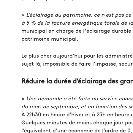
«
L’éclairage du patrimoine, ce n’est pas ce 
à 5 % de la facture énergétique totale de la
municipal en charge de lʼéclairage durable 
patrimoine municipal.
Le plus cher aujourd’hui pour les administré
sujet là, impossible de faire l’impasse, sécur
Réduire la durée d’éclairage des g
«
Une demande a été faite au service conc
du mois de septembre, et en fonction des s
À 22h30 en heure d’hiver et à 23h en heure d’
Quelques minutes de moins chaque jour pour
l’équivalent d’une économie de l’ordre de 0,2