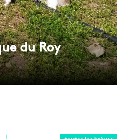
que du Roy