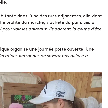
lle.
abitante dans l’une des rues adjacentes, elle vient
lle profite du marché, y achète du pain. Ses «
 pour voir les animaux. Ils adorent la coupe d’été
ique organise une journée porte ouverte. Une
Certaines personnes ne savent pas qu’elle a