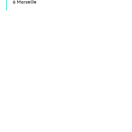
à Marseille