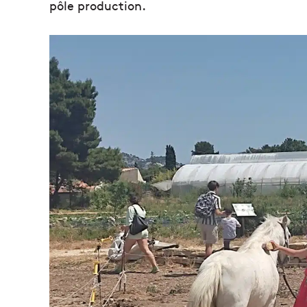
pôle production.