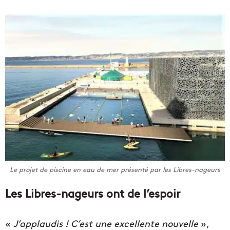
Le projet de piscine en eau de mer présenté par les Libres-nageurs
Les Libres-nageurs ont de l’espoir
«
J’applaudis ! C’est une excellente nouvelle
»,