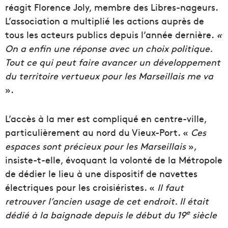
réagit Florence Joly, membre des Libres-nageurs.
L’association a multiplié les actions auprès de
tous les acteurs publics depuis l’année dernière.
«
On a enfin une réponse avec un choix politique.
Tout ce qui peut faire avancer un développement
du territoire vertueux pour les Marseillais me va
».
L’accès à la mer est compliqué en centre-ville,
particulièrement au nord du Vieux-Port. «
Ces
espaces sont précieux pour les Marseillais
»,
insiste-t-elle, évoquant la volonté de la Métropole
de dédier le lieu à une dispositif de navettes
électriques pour les croisiéristes. «
Il faut
retrouver l’ancien usage de cet endroit. Il était
e
dédié à la baignade depuis le début du 19
siècle