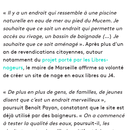
«
Il y a un endroit qui ressemble à une piscine
naturelle en eau de mer au pied du Mucem. Je
souhaite que ce soit un endroit qui permette un
accès au rivage, un bassin de baignade (
…)
Je
souhaite que ce soit aménagé
». Après plus d’un
an de revendications citoyennes, autour
notamment du
projet porté par les Libres-
nageurs
, le maire de Marseille affirme sa volonté
de créer un site de nage en eaux libres au J4.
«
De plus en plus de gens, de familles, de jeunes
disent que c’est un endroit merveilleux
»,
poursuit Benoît Payan, constatant que le site est
déjà utilisé par des baigneurs. «
On a commencé
à tester la qualité des eaux
, poursuit-il,
les