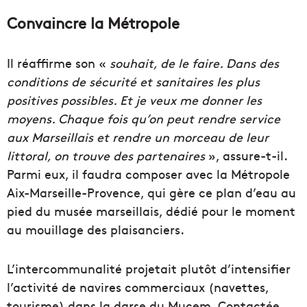
Convaincre la Métropole
Il réaffirme son «
souhait, de le faire. Dans des
conditions de sécurité et sanitaires les plus
positives possibles. Et je veux me donner les
moyens. Chaque fois qu’on peut rendre service
aux Marseillais et rendre un morceau de leur
littoral, on trouve des partenaires
», assure-t-il.
Parmi eux, il faudra composer avec la Métropole
Aix-Marseille-Provence, qui gère ce plan d’eau au
pied du musée marseillais, dédié pour le moment
au mouillage des plaisanciers.
L’intercommunalité projetait plutôt d’intensifier
l’activité de navires commerciaux (navettes,
tourisme) dans la darse du Mucem. Contactée,