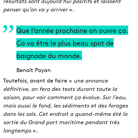
résultats sont aujourd’hui positifs et laissent
penser qu’on va y arriver
».
Que l’année prochaine on ouvre ça.
Ça va être le plus beau spot de
baignade du monde.
Benoît Payan
Toutefois, avant de faire «
une annonce
définitive, on fera des tests durant toute la
saison, pour voir comment ça évolue. Sur l’eau,
mais aussi le fond, les sédiments et des forages
dans les sols. Cet endroit a quand-même été la
sortie du Grand port maritime pendant très
longtemps
».