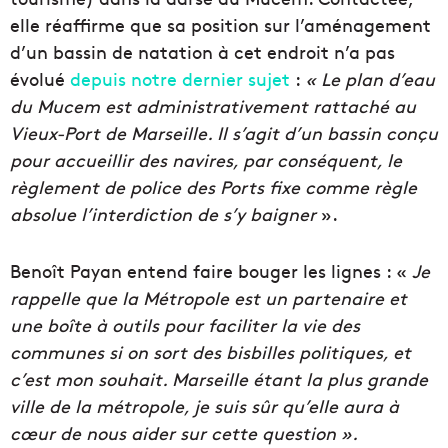
elle réaffirme que sa position sur l’aménagement
d’un bassin de natation à cet endroit n’a pas
évolué
depuis notre dernier sujet
:
« Le plan d’eau
du Mucem est administrativement rattaché au
Vieux-Port de Marseille. Il s’agit d’un bassin conçu
pour accueillir des navires, par conséquent, le
règlement de police des Ports fixe comme règle
absolue l’interdiction de s’y baigner
».
Benoît Payan entend faire bouger les lignes : «
Je
rappelle que la Métropole est un partenaire et
une boîte à outils pour faciliter la vie des
communes si on sort des bisbilles politiques, et
c’est mon souhait. Marseille étant la plus grande
ville de la métropole, je suis sûr qu’elle aura à
cœur de nous aider sur cette question ».