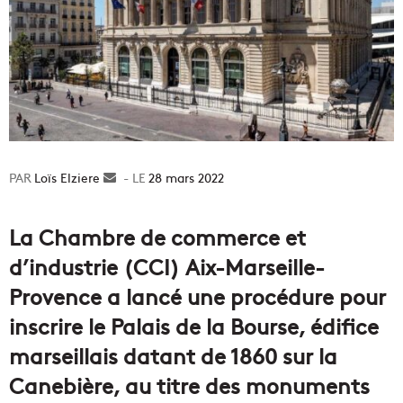
Loïs Elziere
Envoyer
28 mars 2022
un
courriel
La Chambre de commerce et
d’industrie (CCI) Aix-Marseille-
Provence a lancé une procédure pour
inscrire le Palais de la Bourse, édifice
marseillais datant de 1860 sur la
Canebière, au titre des monuments