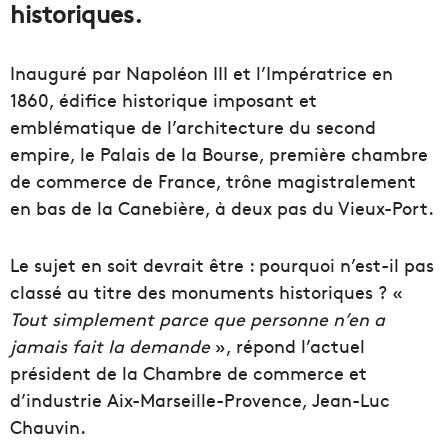
historiques.
Inauguré par Napoléon III et l’Impératrice en
1860, édifice historique imposant et
emblématique de l’architecture du second
empire, le Palais de la Bourse, première chambre
de commerce de France, trône magistralement
en bas de la Canebière, à deux pas du Vieux-Port.
Le sujet en soit devrait être : pourquoi n’est-il pas
classé au titre des monuments historiques ? «
Tout simplement parce que personne n’en a
jamais fait la demande
», répond l’actuel
président de la Chambre de commerce et
d’industrie Aix-Marseille-Provence, Jean-Luc
Chauvin.