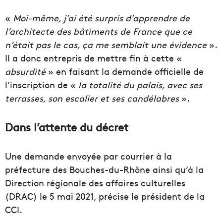
«
Moi-même, j’ai été surpris d’apprendre de
l’architecte des bâtiments de France que ce
n’était pas le cas, ça me semblait une évidence
».
Il a donc entrepris de mettre fin à cette «
absurdité
» en faisant la demande officielle de
l’inscription de «
la totalité du palais, avec ses
terrasses, son escalier et ses candélabres
».
Dans l’attente du décret
Une demande envoyée par courrier à la
préfecture des Bouches-du-Rhône ainsi qu’à la
Direction régionale des affaires culturelles
(DRAC) le
5 mai 2021, précise le président de la
CCI.