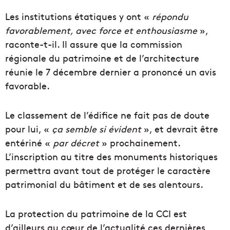
Les institutions étatiques y ont «
répondu
favorablement, avec force et enthousiasme
»,
raconte-t-il. Il assure que la commission
régionale du patrimoine et de l’architecture
réunie le 7 décembre dernier a prononcé un avis
favorable.
Le classement de l’édifice ne fait pas de doute
pour lui, «
ça semble si évident
», et devrait être
entériné «
par décret
» prochainement.
L’inscription au titre des monuments historiques
permettra avant tout de protéger le caractère
patrimonial du bâtiment et de ses alentours.
La protection du patrimoine de la CCI est
d’ailleurs au cœur de l’actualité ces dernières