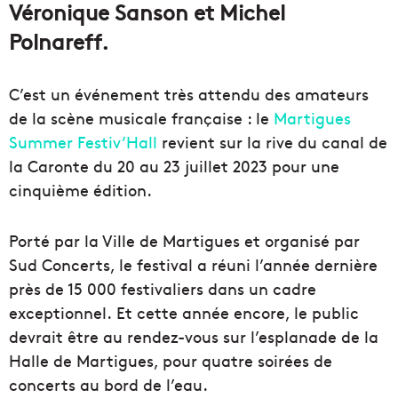
Véronique Sanson et Michel
Polnareff.
C’est un événement très attendu des amateurs
de la scène musicale française : le
Martigues
Summer Festiv’Hall
revient sur la rive du canal de
la Caronte du 20 au 23 juillet 2023 pour une
cinquième édition.
Porté par la Ville de Martigues et organisé par
Sud Concerts, le festival a réuni l’année dernière
près de 15 000 festivaliers dans un cadre
exceptionnel. Et cette année encore, le public
devrait être au rendez-vous sur l’esplanade de la
Halle de Martigues, pour quatre soirées de
concerts au bord de l’eau.