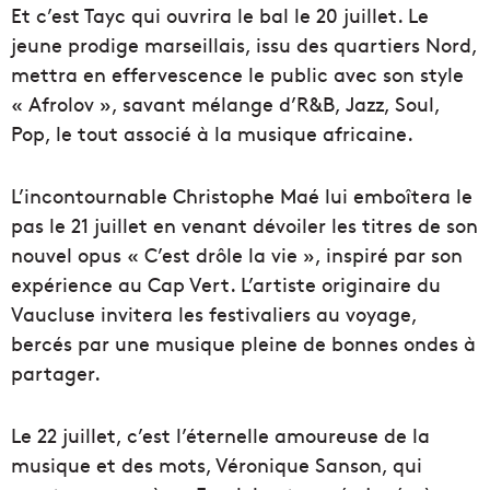
Et c’est Tayc qui ouvrira le bal le 20 juillet. Le
jeune prodige marseillais, issu des quartiers Nord,
mettra en effervescence le public avec son style
« Afrolov », savant mélange d’R&B, Jazz, Soul,
Pop, le tout associé à la musique africaine.
L’incontournable Christophe Maé lui emboîtera le
pas le 21 juillet en venant dévoiler les titres de son
nouvel opus « C’est drôle la vie », inspiré par son
expérience au Cap Vert. L’artiste originaire du
Vaucluse invitera les festivaliers au voyage,
bercés par une musique pleine de bonnes ondes à
partager.
Le 22 juillet, c’est l’éternelle amoureuse de la
musique et des mots, Véronique Sanson, qui