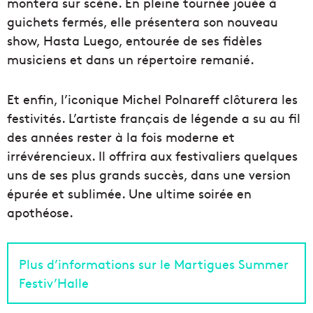
montera sur scène. En pleine tournée jouée à
guichets fermés, elle présentera son nouveau
show, Hasta Luego, entourée de ses fidèles
musiciens et dans un répertoire remanié.
Et enfin, l’iconique Michel Polnareff clôturera les
festivités. L’artiste français de légende a su au fil
des années rester à la fois moderne et
irrévérencieux. Il offrira aux festivaliers quelques
uns de ses plus grands succès, dans une version
épurée et sublimée. Une ultime soirée en
apothéose.
Plus d’informations sur le Martigues Summer
Festiv’Halle