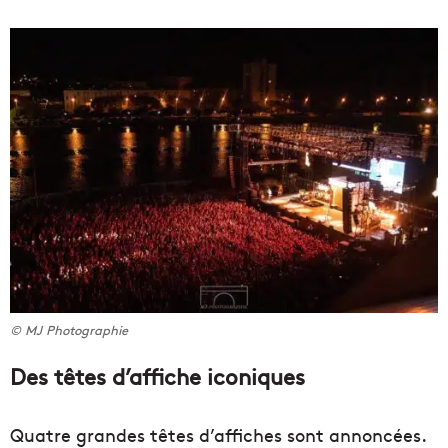
© MJ Photographie
Des têtes d’affiche iconiques
Quatre grandes têtes d’affiches sont annoncées.