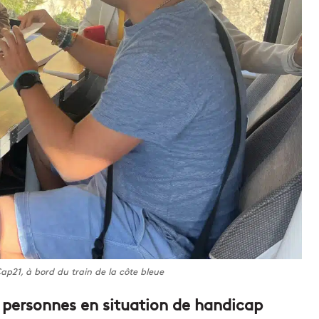
Cap21, à bord du train de la côte bleue
 personnes en situation de handicap