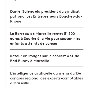
Daniel Salenc élu président du syndicat
patronal Les Entrepreneurs Bouches-du-
Rhône
Le Barreau de Marseille remet 51 500
euros à Sourire à la Vie pour soutenir les
enfants atteints de cancer
Retour en images sur le concert XXL de
Bad Bunny à Marseille
L’intelligence artificielle au menu du 13e
congrès régional des experts-comptables
à Marseille