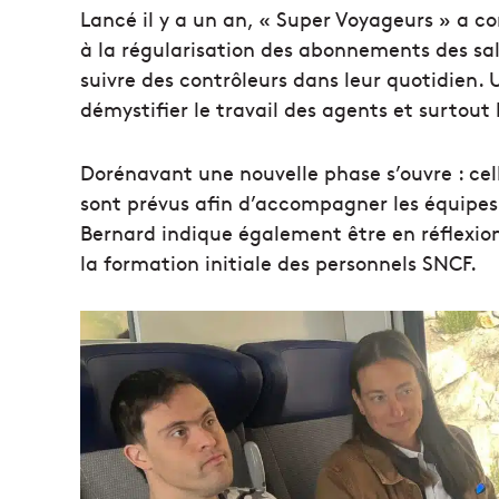
Lancé il y a un an, « Super Voyageurs » a co
à la régularisation des abonnements des sal
suivre des contrôleurs dans leur quotidien.
démystifier le travail des agents et surtout
Dorénavant une nouvelle phase s’ouvre : cell
sont prévus afin d’accompagner les équipes
Bernard indique également être en réflexio
la formation initiale des personnels SNCF.