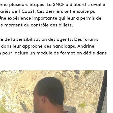
nnu plusieurs étapes. La SNCF a d’abord travaillé
ariés de T’Cap21. Ces derniers ont ensuite pu
 Une expérience importante qui leur a permis de
 le moment du contrôle des billets.
e de la sensibilisation des agents. Des forums
 dans leur approche des handicaps. Andrine
n pour inclure un module de formation dédié dans