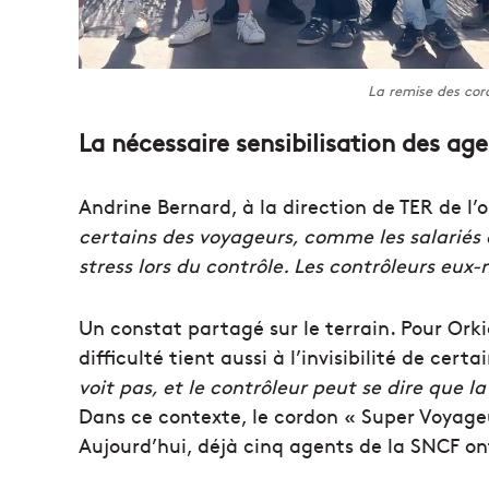
La remise des cor
La nécessaire sensibilisation des ag
Andrine Bernard, à la direction de TER de l’o
certains des voyageurs, comme les salariés d
stress lors du contrôle. Les contrôleurs eux
Un constat partagé sur le terrain. Pour Orki
difficulté tient aussi à l’invisibilité de cert
voit pas, et le contrôleur peut se dire que 
Dans ce contexte, le cordon « Super Voyag
Aujourd’hui, déjà cinq agents de la SNCF on