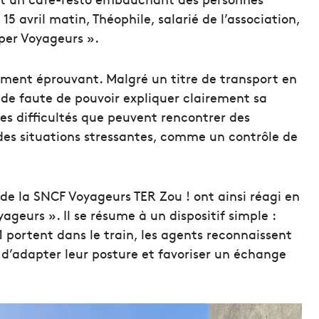
 avril matin, Théophile, salarié de l’association,
per Voyageurs ».
ment éprouvant. Malgré un titre de transport en
nde faute de pouvoir expliquer clairement sa
les difficultés que peuvent rencontrer des
des situations stressantes, comme un contrôle de
s de la SNCF Voyageurs TER Zou ! ont ainsi réagi en
eurs ». Il se résume à un dispositif simple :
 portent dans le train, les agents reconnaissent
 d’adapter leur posture et favoriser un échange