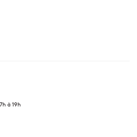
7h à 19h