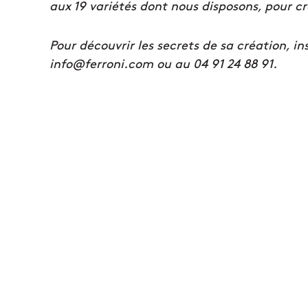
aux 19 variétés dont nous disposons, pour cr
Pour découvrir les secrets de sa création, ins
info@ferroni.com ou au 04 91 24 88 91.