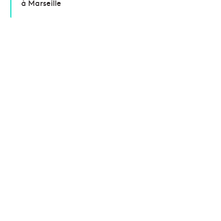
à Marseille