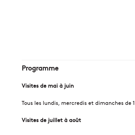
Programme
Visites de mai à juin
Tous les lundis, mercredis et dimanches de 1
Visites de juillet à août