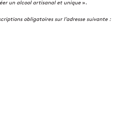
éer un alcool artisanal et unique
».
criptions obligatoires sur l’adresse suivante :