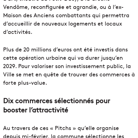
Vendôme, reconfigurée et agrandie, ou à l’ex-
Maison des Anciens combattants qui permettra
d’accueillir de nouveaux logements et locaux
d’activités.
Plus de 20 millions d’euros ont été investis dans
cette opération urbaine qui va durer jusqu’en
2029. Pour valoriser son investissement public, la
Ville se met en quête de trouver des commerces à
forte plus-value.
Dix commerces sélectionnés pour
booster l’attractivité
Au travers de ces « Pitchs » qu’elle organise
depuis mi-février, la commune sélectionne les