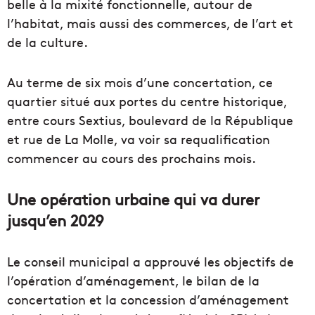
belle à la mixité fonctionnelle, autour de
l’habitat, mais aussi des commerces, de l’art et
de la culture.
Au terme de six mois d’une concertation, ce
quartier situé aux portes du centre historique,
entre cours Sextius, boulevard de la République
et rue de La Molle, va voir sa requalification
commencer au cours des prochains mois.
Une opération urbaine qui va durer
jusqu’en 2029
Le conseil municipal a approuvé les objectifs de
l’opération d’aménagement, le bilan de la
concertation et la concession d’aménagement