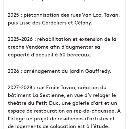
2025 : piétonnisation des rues Van Loo, Tavan,
puis Lisse des Cordeliers et Célony.
2025-2026 : réhabilitation et extension de la
crèche Vendôme afin d’augmenter sa
capacité d’accueil à 60 berceaux.
2026 : aménagement du jardin Gauffredy.
2027-2028 : rue Emile Tavan, création du
bâtiment La Sextienne, en vue d’y reloger le
théâtre du Petit Duc, une galerie d’art et un
espace de restauration en rez-de-chaussée. A
l’étage un projet de résidences d’artistes et
de logements de colocation est à l’étude.