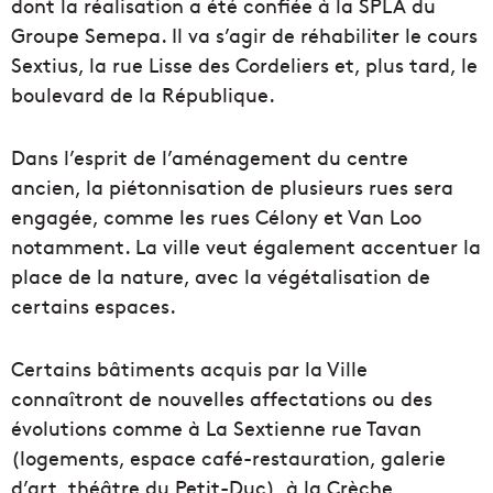
dont la réalisation a été confiée à la SPLA du
Groupe Semepa. Il va s’agir de réhabiliter le cours
Sextius, la rue Lisse des Cordeliers et, plus tard, le
boulevard de la République.
Dans l’esprit de l’aménagement du centre
ancien, la piétonnisation de plusieurs rues sera
engagée, comme les rues Célony et Van Loo
notamment. La ville veut également accentuer la
place de la nature, avec la végétalisation de
certains espaces.
Certains bâtiments acquis par la Ville
connaîtront de nouvelles affectations ou des
évolutions comme à La Sextienne rue Tavan
(logements, espace café-restauration, galerie
d’art, théâtre du Petit-Duc), à la Crèche