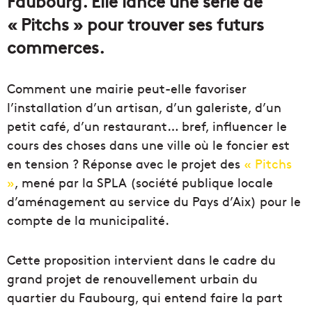
Faubourg. Elle lance une série de
« Pitchs » pour trouver ses futurs
commerces.
Comment une mairie peut-elle favoriser
l’installation d’un artisan, d’un galeriste, d’un
petit café, d’un restaurant… bref, influencer le
cours des choses dans une ville où le foncier est
en tension ? Réponse avec le projet des
« Pitchs
»
, mené par la SPLA (société publique locale
d’aménagement au service du Pays d’Aix) pour le
compte de la municipalité.
Cette proposition intervient dans le cadre du
grand projet de renouvellement urbain du
quartier du Faubourg, qui entend faire la part