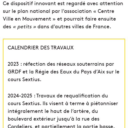
Ce dispositif innovant est regardé avec attention
sur le plan national par l’association « Centre
Ville en Mouvement » et pourrait faire ensuite
des
« petits »
dans d’autres villes de France.
CALENDRIER DES TRAVAUX
2023 : réfection des réseaux souterrains par
GRDF et la Régie des Eaux du Pays d’Aix sur le
cours Sextius.
2024-2025 : Travaux de requalification du
cours Sextius. Ils visent à terme à piétonniser
intégralement le haut de l’artère, du
boulevard extérieur jusqu’à la rue des
Cordeliers, et partiellement la partie basse.