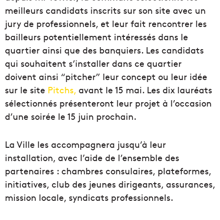
meilleurs candidats inscrits sur son site avec un
jury de professionnels, et leur fait rencontrer les
bailleurs potentiellement intéressés dans le
quartier ainsi que des banquiers. Les candidats
qui souhaitent s’installer dans ce quartier
doivent ainsi “pitcher” leur concept ou leur idée
sur le site
Pitchs,
avant le 15 mai. Les dix lauréats
sélectionnés présenteront leur projet à l’occasion
d’une soirée le 15 juin prochain.
La Ville les accompagnera jusqu’à leur
installation, avec l’aide de l’ensemble des
partenaires : chambres consulaires, plateformes,
initiatives, club des jeunes dirigeants, assurances,
mission locale, syndicats professionnels.