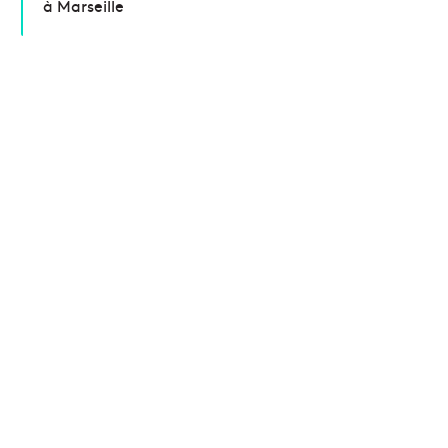
à Marseille