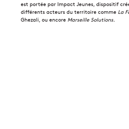
est portée par Impact Jeunes, dispositif cré
différents acteurs du territoire comme
La F
Ghezali, ou encore
Marseille Solutions.