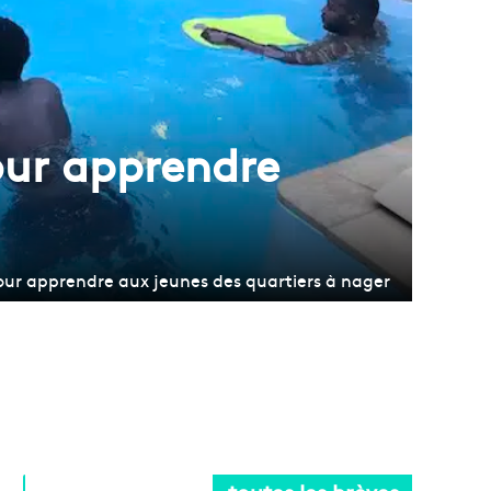
pour apprendre
 pour apprendre aux jeunes des quartiers à nager