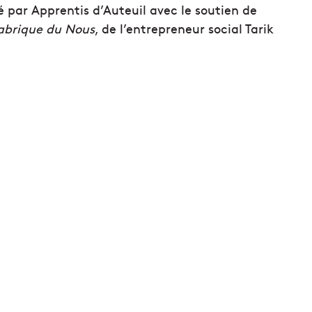
é par Apprentis d’Auteuil avec le soutien de
abrique du Nous
, de l’entrepreneur social Tarik