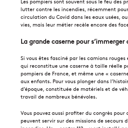
Les pompiers sont souvent sous le feu des pr
lutter contre les incendies, récemment pour
circulation du Covid dans les eaux usées, ou
vies, mais leur métier recèle encore des fa
La grande caserne pour s’immerger 
Si vous êtes fasciné par les camions rouges
qui reconstitue une caserne à taille réelle
pompiers de France, et même une « caserne 
aux enfants. Pour vous plonger dans l’histoi
d’époque, constituée de matériels et de véh
travail de nombreux bénévoles.
Vous pouvez aussi profiter du congrès pour
peuvent servir sur des missions de secours 