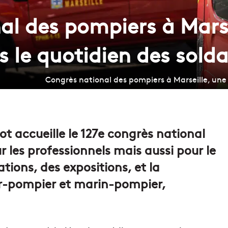
al des pompiers à Marse
 le quotidien des solda
Congrès national des pompiers à Marseille, une
ot accueille le 127e congrès national
les professionnels mais aussi pour le
ions, des expositions, et la
r-pompier et marin-pompier,