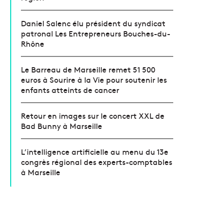
Daniel Salenc élu président du syndicat
patronal Les Entrepreneurs Bouches-du-
Rhône
Le Barreau de Marseille remet 51 500
euros à Sourire à la Vie pour soutenir les
enfants atteints de cancer
Retour en images sur le concert XXL de
Bad Bunny à Marseille
L’intelligence artificielle au menu du 13e
congrès régional des experts-comptables
à Marseille