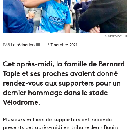
©Maroine Jit
La rédaction
Envoyer
7 octobre 2021
un
courriel
Cet après-midi, la famille de Bernard
Tapie et ses proches avaient donné
rendez-vous aux supporters pour un
dernier hommage dans le stade
Vélodrome.
Plusieurs milliers de supporters ont répondu
présents cet après-midi en tribune Jean Bouin