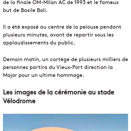
de la finale OM-Milan AC de 1993 et le fameux
but de Basile Boli.
Il a été exposé au centre de la pelouse pendant
plusieurs minutes, avant de repartir sous les
applaudissements du public.
Demain matin, un cortège de plusieurs milliers de
personnes partira du Vieux-Port direction la
Major pour un ultime hommage.
Les images de la cérémonie au stade
Vélodrome