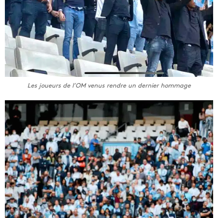
Les joueurs de l’OM venus rendre un dernier hommage