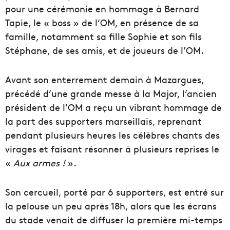
pour une cérémonie en hommage à Bernard
Tapie, le « boss » de l’OM, en présence de sa
famille, notamment sa fille Sophie et son fils
Stéphane, de ses amis, et de joueurs de l’OM.
Avant son enterrement demain à Mazargues,
précédé d’une grande messe à la Major, l’ancien
président de l’OM a reçu un vibrant hommage de
la part des supporters marseillais, reprenant
pendant plusieurs heures les célèbres chants des
virages et faisant résonner à plusieurs reprises le
«
Aux armes !
».
Son cercueil, porté par 6 supporters, est entré sur
la pelouse un peu après 18h, alors que les écrans
du stade venait de diffuser la première mi-temps