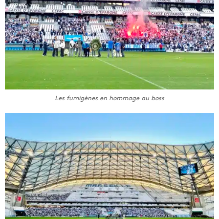
Les fumigènes en hommage au boss