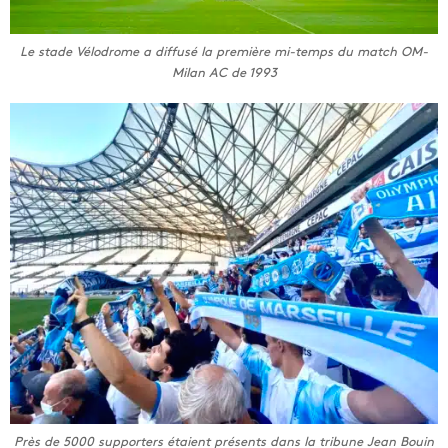
Le stade Vélodrome a diffusé la première mi-temps du match OM-
Milan AC de 1993
Près de 5000 supporters étaient présents dans la tribune Jean Bouin