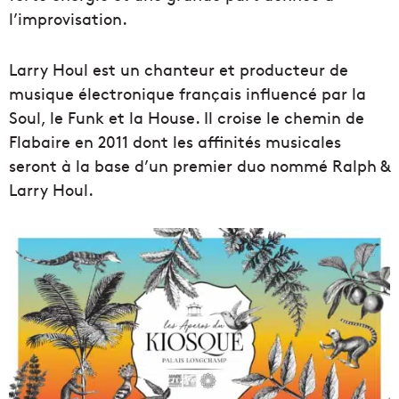
l’improvisation.
Larry Houl est un chanteur et producteur de
musique électronique français influencé par la
Soul, le Funk et la House. Il croise le chemin de
Flabaire en 2011 dont les affinités musicales
seront à la base d’un premier duo nommé Ralph &
Larry Houl.