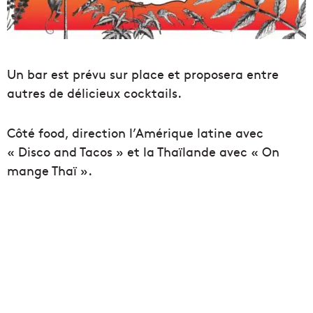
Un bar est prévu sur place et proposera entre
autres de délicieux cocktails.
Côté food, direction l’Amérique latine avec
« Disco and Tacos » et la Thaïlande avec « On
mange Thaï ».