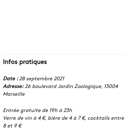
Infos pratiques
Date :
28 septembre 2021
Adresse:
26 boulevard Jardin Zoologique, 13004
Marseille
Entrée gratuite de 19h à 23h
Verre de vin à 4 €, bière de 4 à 7 €, cocktails entre
8 et 9 €