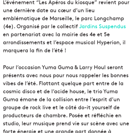
L’événement “Les Apéros du kiosque” revient pour
une dernière date au cœur d’un lieu
emblématique de Marseille, le parc Longchamp
(4e). Organisé par le collectif
Jardins Suspendus
en partenariat avec la mairie des 4e et 5e
arrondissements et l’espace musical Hyperion, il
marquera la fin de l’été !
Pour l’occasion Yuma Guma & Larry Houl seront
présents avec nous pour nous rappeler les bonnes
vibes de l’été. Flottant quelque part entre de la
cosmic disco et de l’acide house, le trio Yuma
Guma émane de la collision entre l’esprit d’un
groupe de rock live et le côté do-it yourself de
producteurs de chambre. Posée et réfléchie en
studio, leur musique prend vie sur scène avec une
forte énergie et une grande part donnée à