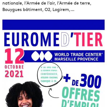
nationale, l’Armée de l’air, l’Armée de terre,
Bouygues bâtiment, O2, Logirem,…