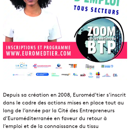
Depuis sa création en 2008, Euroméd’tier s’inscrit
dans le cadre des actions mises en place tout au
long de l’année par la Cité des Entrepreneurs
d’Euroméditerranée en faveur du retour à
l’emploi et de la connaissance du tissu