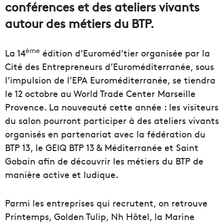
conférences et des ateliers vivants
autour des métiers du BTP.
ème
La 14
édition d’Euroméd’tier organisée par la
Cité des Entrepreneurs d’Euroméditerranée, sous
l’impulsion de l’EPA Euroméditerranée, se tiendra
le 12 octobre au World Trade Center Marseille
Provence. La nouveauté cette année : les visiteurs
du salon pourront participer à des ateliers vivants
organisés en partenariat avec la fédération du
BTP 13, le GEIQ BTP 13 & Méditerranée et Saint
Gobain afin de découvrir les métiers du BTP de
manière active et ludique.
Parmi les entreprises qui recrutent, on retrouve
Printemps, Golden Tulip, Nh Hôtel, la Marine