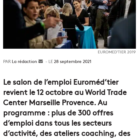
EUROMED'TIER 2019
La rédaction
Envoyer
28 septembre 2021
un
courriel
Le salon de l’emploi Euroméd’tier
revient le 12 octobre au World Trade
Center Marseille Provence. Au
programme : plus de 300 offres
d’emploi dans tous les secteurs
d’activité, des ateliers coaching, des