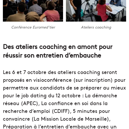
Conférence Euromed’tier
Ateliers coaching
Des ateliers coaching en amont pour
réussir son entretien d’embauche
Les 6 et 7 octobre des ateliers coaching seront
proposés en visioconférence (sur inscription) pour
permettre aux candidats de se préparer au mieux
pour le job dating du 12 octobre : La démarche
réseau (APEC), La confiance en soi dans la
recherche d’emploi (CDIFF), 5 minutes pour
convaincre (La Mission Locale de Marseille),
Préparation à l’entretien d’embauche avec un