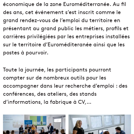
économique de la zone Euroméditerranée. Au fil
des ans, cet événement s’est inscrit comme le
grand rendez-vous de l’emploi du territoire en
présentant au grand public les métiers, profils et
carrières privilégiées par les entreprises installées
sur le territoire d’Euroméditeranée ainsi que les
postes à pourvoir.
Toute la journée, les participants pourront
compter sur de nombreux outils pour les
accompagner dans leur recherche d’emploi : des
conférences, des ateliers, des stands
d’informations, la fabrique à CV,…