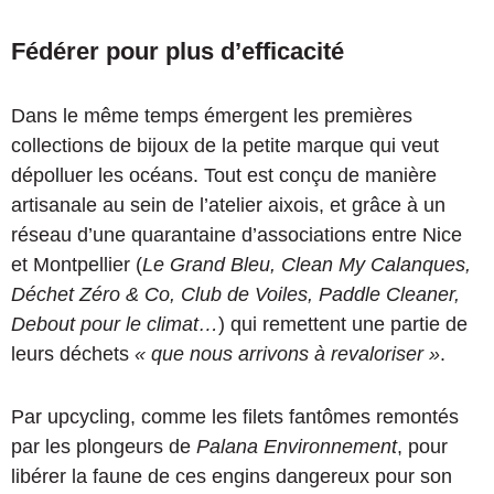
Fédérer pour plus d’efficacité
Dans le même temps émergent les premières
collections de bijoux de la petite marque qui veut
dépolluer les océans. Tout est conçu de manière
artisanale au sein de l’atelier aixois, et grâce à un
réseau d’une quarantaine d’associations entre Nice
et Montpellier (
Le Grand Bleu, Clean My Calanques,
Déchet Zéro & Co, Club de Voiles, Paddle Cleaner,
Debout pour le climat…
) qui remettent une partie de
leurs déchets
« que nous arrivons à revaloriser »
.
Par upcycling, comme les filets fantômes remontés
par les plongeurs de
Palana Environnement
, pour
libérer la faune de ces engins dangereux pour son