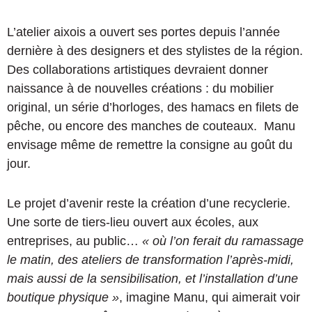
L’atelier aixois a ouvert ses portes depuis l’année
dernière à des designers et des stylistes de la région.
Des collaborations artistiques devraient donner
naissance à de nouvelles créations : du mobilier
original, un série d’horloges, des hamacs en filets de
pêche, ou encore des manches de couteaux.
Manu
envisage même de remettre la consigne au goût du
jour.
Le projet d’avenir reste la création d’une recyclerie.
Une sorte de tiers-lieu ouvert aux écoles, aux
entreprises, au public…
« où l’on ferait du ramassage
le matin, des ateliers de transformation l’après-midi,
mais aussi de la sensibilisation, et l’installation d’une
boutique physique »
, imagine Manu, qui aimerait voir