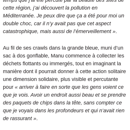
cette région, j’ai découvert la pollution en
Méditerranée. Je peux dire que ça a été pour moi un
double choc, car il n’y avait pas que cet aspect
catastrophique, mais aussi de l’émerveillement »
.
Au fil de ses crawls dans la grande bleue, muni d’un
sac à dos gonflable, Manu commence à collecter les
déchets flottants ou immergés, tout en imaginant la
manière dont il pourrait donner à cette action solitaire
une dimension solidaire, plus visible et percutante
pour
« arriver à faire en sorte que les gens voient ce
que je vois. Avoir un endroit aussi beau et se prendre
des paquets de chips dans la tête, sans compter ce
que je voyais dans les profondeurs et qui n’avait rien
de rassurant »
.