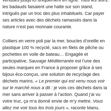
les badauds faisaient une halte sur son stand,
intrigués par un troc des plus inhabituels. Car payer
ses articles avec des déchets ramassés dans la
nature n’est pas monnaie courante.
Colliers en verre poli par la mer, boucles d’oreille en
plastique 100 % recyclé, sacs en filets de pêche ou
pochettes en voile de bateau… Engagée et
participative,
Sauvage Méditerranée
est l’une des
seules marques en France à proposer grâce à ses
bijoux éco-conçus, une solution de recyclage des
déchets marins.
« Le premier qui est venu nous voir
sur le marché nous a dit :
je vois ces déchets dans la
mer sans arriver à passer à l’action. Quand j’ai vu
votre truc, ça m’a donné envie de m’y mettre.
Vous
allez me voir tous les trois jours »,
raconte Manu,