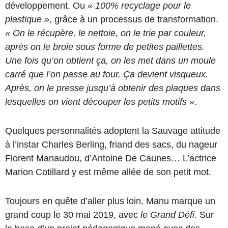
développement. Ou
« 100% recyclage pour le
plastique »
, grâce à un processus de transformation.
« On le récupère, le nettoie, on le trie par couleur,
après on le broie sous forme de petites paillettes.
Une fois qu’on obtient ça, on les met dans un moule
carré que l’on passe au four. Ça devient visqueux.
Après, on le presse jusqu’à obtenir des plaques dans
lesquelles on vient découper les petits motifs »
.
Quelques personnalités adoptent la Sauvage attitude
à l’instar Charles Berling, friand des sacs, du nageur
Florent Manaudou, d’Antoine De Caunes… L’actrice
Marion Cotillard y est même allée de son petit mot.
Toujours en quête d’aller plus loin, Manu marque un
grand coup le 30 mai 2019, avec
le Grand Défi
. Sur