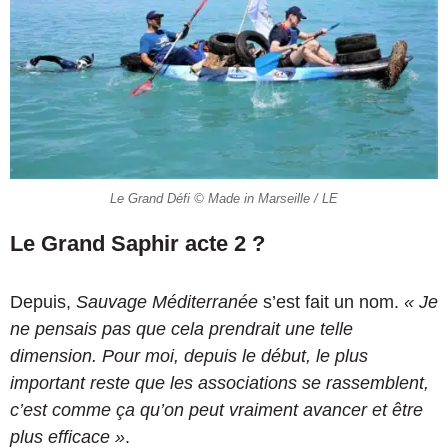
Le Grand Défi © Made in Marseille / LE
Le Grand Saphir acte 2 ?
Depuis,
Sauvage Méditerranée
s’est fait un nom.
« Je
ne pensais pas que cela prendrait une telle
dimension. Pour moi, depuis le début, le plus
important reste que les associations se rassemblent,
c’est comme ça qu’on peut vraiment avancer et être
plus efficace »
.