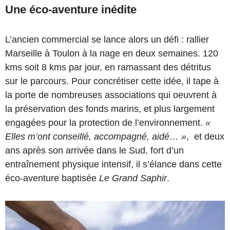
Une éco-aventure inédite
L’ancien commercial se lance alors un défi : rallier
Marseille à Toulon à la nage en deux semaines. 120
kms soit 8 kms par jour, en ramassant des détritus
sur le parcours. Pour concrétiser cette idée, il tape à
la porte de nombreuses associations qui oeuvrent à
la préservation des fonds marins, et plus largement
engagées pour la protection de l’environnement.
«
Elles m’ont conseillé, accompagné,
aidé… »
,
et deux
ans après son arrivée dans le Sud, fort d’un
entraînement physique intensif, il s’élance dans cette
éco-aventure baptisée
Le Grand Saphir
.