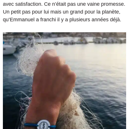
avec satisfaction. Ce n’était pas une vaine promesse.
Un petit pas pour lui mais un grand pour la planète,
qu’Emmanuel a franchi il y a plusieurs années déjà.