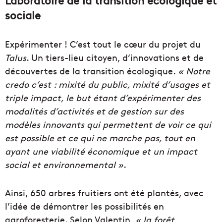
Laboratoire de la transition écologique et
sociale
Expérimenter ! C’est tout le cœur du projet du
Talus
. Un tiers-lieu citoyen, d’innovations et de
découvertes de la transition écologique.
«
Notre
credo c’est : mixité du public, mixité d’usages et
triple impact, le but étant d’expérimenter des
modalités d’activités et de gestion sur des
modèles innovants qui permettent de voir ce qui
est possible et ce qui ne marche pas, tout en
ayant une viabilité économique et un impact
social et environnemental
»
.
Ainsi, 650 arbres fruitiers ont été plantés, avec
l’idée de démontrer les possibilités en
agroforesterie. Selon Valentin,
« la forêt