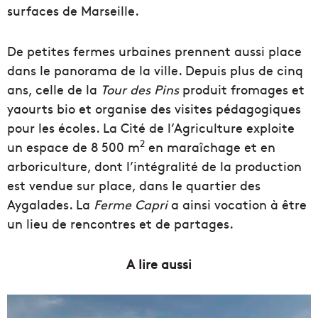
surfaces de Marseille.
De petites fermes urbaines prennent aussi place
dans le panorama de la ville. Depuis plus de cinq
ans, celle de la
Tour des Pins
produit fromages et
yaourts bio et organise des visites pédagogiques
pour les écoles. La Cité de l’Agriculture exploite
2
un espace de 8 500 m
en maraîchage et en
arboriculture, dont l’intégralité de la production
est vendue sur place, dans le quartier des
Aygalades. La
Ferme
Capri
a ainsi vocation à être
un lieu de rencontres et de partages.
A lire aussi