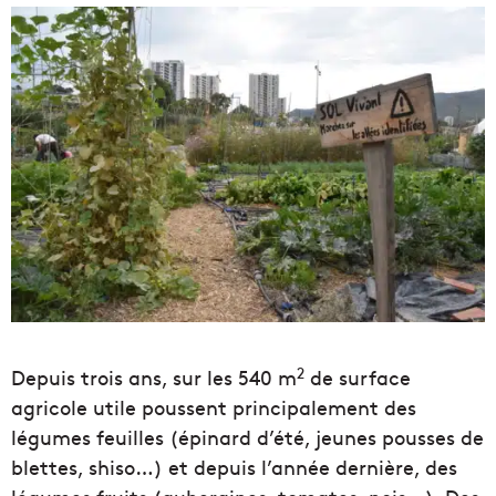
2
Depuis trois ans, sur les 540 m
de surface
agricole utile poussent principalement des
légumes feuilles (épinard d’été, jeunes pousses de
blettes, shiso…) et depuis l’année dernière, des