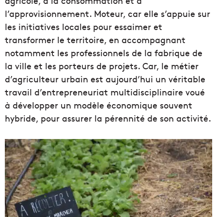
agricole, à la consommation et à
l’approvisionnement. Moteur, car elle s’appuie sur
les initiatives locales pour essaimer et
transformer le territoire, en accompagnant
notamment les professionnels de la fabrique de
la ville et les porteurs de projets. Car, le métier
d’agriculteur urbain est aujourd’hui un véritable
travail d’entrepreneuriat multidisciplinaire voué
à développer un modèle économique souvent
hybride, pour assurer la pérennité de son activité.