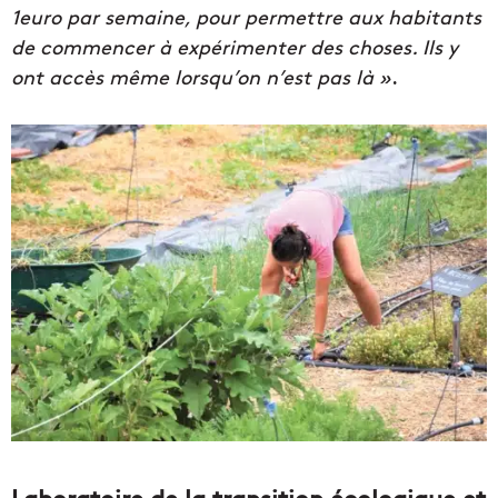
1euro par semaine, pour permettre aux habitants
de commencer à expérimenter des choses. Ils y
ont accès même lorsqu’on n’est pas là »
.