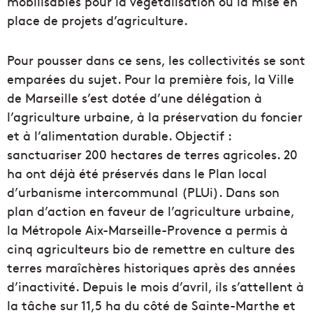
mobilisables pour la végétalisation ou la mise en
place de projets d’agriculture.
Pour pousser dans ce sens, les collectivités se sont
emparées du sujet. Pour la première fois, la Ville
de Marseille s’est dotée d’une délégation à
l’agriculture urbaine, à la préservation du foncier
et à l’alimentation durable. Objectif :
sanctuariser 200 hectares de terres agricoles. 20
ha ont déjà été préservés dans le Plan local
d’urbanisme intercommunal (PLUi). Dans son
plan d’action en faveur de l’agriculture urbaine,
la Métropole Aix-Marseille-Provence a permis à
cinq agriculteurs bio de remettre en culture des
terres maraîchères historiques après des années
d’inactivité. Depuis le mois d’avril, ils s’attellent à
la tâche sur 11,5 ha du côté de Sainte-Marthe et