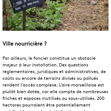
Ville nourricière ?
Par ailleurs, le foncier constitue un obstacle
majeur à leur installation. Des questions
réglementaires, juridiques et administratives, de
coûts ou encore de terrains divisés ou pollués
rendent l’accès complexe. L’aire marseillaise est
plutôt bien dotée, car elle compte de nombreuses
friches et espaces inutilisés ou sous-utilisés. 200
hectares pourraient être potentiellement