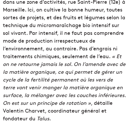
dans une zone d’activités, rue Saint-Pierre (12e) à
Marseille. Ici, on cultive la bonne humeur, toutes
sortes de projets, et des fruits et légumes selon la
technique du micromaraîchage bio intensif sur
sol vivant. Par intensif, il ne faut pas comprendre
mode de production irrespectueux de
l’environnement, au contraire. Pas d’engrais ni
traitements chimiques, seulement de l’eau.
« Et
on ne retourne jamais le sol. On l’amende avec de
la matière organique, ce qui permet de gérer un
cycle de la fertilité permanent où les vers de
terre vont venir manger la matière organique en
surface, la mélanger avec les couches inférieures.
On est sur un principe de rotation »
, détaille
Valentin Charvet, coordinateur général et
fondateur du
Talus
.