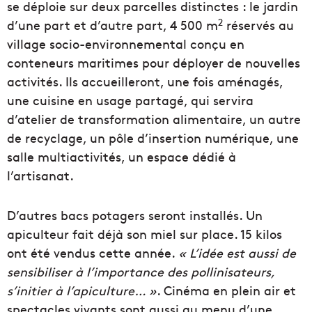
se déploie sur deux parcelles distinctes : le jardin
2
d’une part et d’autre part, 4 500 m
réservés au
village socio-environnemental conçu en
conteneurs maritimes pour déployer de nouvelles
activités. Ils accueilleront, une fois aménagés,
une cuisine en usage partagé, qui servira
d’atelier de transformation alimentaire, un autre
de recyclage, un pôle d’insertion numérique, une
salle multiactivités, un espace dédié à
l’artisanat.
D’autres bacs potagers seront installés. Un
apiculteur fait déjà son miel sur place. 15 kilos
ont été vendus cette année.
« L’idée est aussi de
sensibiliser à l’importance des pollinisateurs,
s’initier à l’apiculture… »
. Cinéma en plein air et
spectacles vivants sont aussi au menu d’une