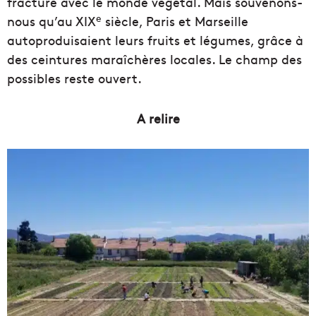
fracture avec le monde végétal. Mais souvenons-
e
nous qu’au XIX
siècle, Paris et Marseille
autoproduisaient leurs fruits et légumes, grâce à
des ceintures maraîchères locales. Le champ des
possibles reste ouvert.
A relire