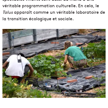
véritable programmation culturelle. En cela, le
Talus
apparaît comme un véritable laboratoire de
la transition écologique et sociale.