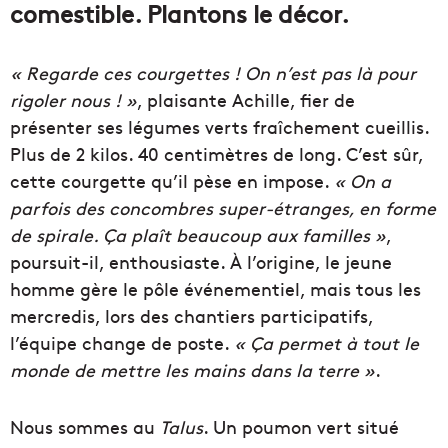
comestible. Plantons le décor.
« Regarde ces courgettes ! On n’est pas là pour
rigoler nous ! »
, plaisante Achille, fier de
présenter ses légumes verts fraîchement cueillis.
Plus de 2 kilos. 40 centimètres de long. C’est sûr,
cette courgette qu’il pèse en impose.
« On a
parfois des concombres super-étranges, en forme
de spirale. Ça plaît beaucoup aux familles »
,
poursuit-il, enthousiaste. À l’origine, le jeune
homme gère le pôle événementiel, mais tous les
mercredis, lors des chantiers participatifs,
l’équipe change de poste.
« Ça permet à tout le
monde de mettre les mains dans la terre »
.
Nous sommes au
Talus
. Un poumon vert situé