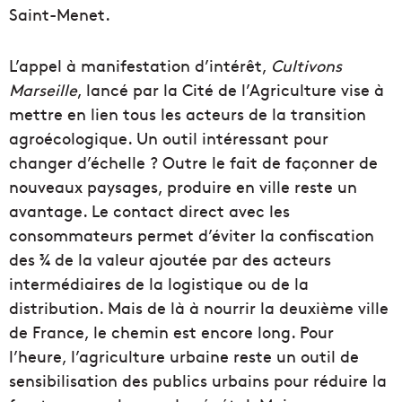
Saint-Menet.
L’appel à manifestation d’intérêt,
Cultivons
Marseille
, lancé par la Cité de l’Agriculture vise à
mettre en lien tous les acteurs de la transition
agroécologique. Un outil intéressant pour
changer d’échelle ? Outre le fait de façonner de
nouveaux paysages, produire en ville reste un
avantage. Le contact direct avec les
consommateurs permet d’éviter la confiscation
des ¾ de la valeur ajoutée par des acteurs
intermédiaires de la logistique ou de la
distribution. Mais de là à nourrir la deuxième ville
de France, le chemin est encore long. Pour
l’heure, l’agriculture urbaine reste un outil de
sensibilisation des publics urbains pour réduire la