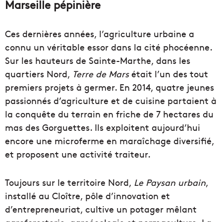
Marseille pépinière
Ces dernières années, l’agriculture urbaine a
connu un véritable essor dans la cité phocéenne.
Sur les hauteurs de Sainte-Marthe, dans les
quartiers Nord,
Terre de Mars
était l’un des tout
premiers projets à germer. En 2014, quatre jeunes
passionnés d’agriculture et de cuisine partaient à
la conquête du terrain en friche de 7 hectares du
mas des Gorguettes. Ils exploitent aujourd’hui
encore une microferme en maraîchage diversifié,
et proposent une activité traiteur.
Toujours sur le territoire Nord,
Le Paysan urbain
,
installé au Cloître, pôle d’innovation et
d’entrepreneuriat, cultive un potager mêlant