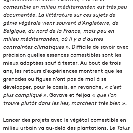
comestible en milieu méditerranéen est très peu
documentée. La littérature sur ces sujets de
génie végétale vient souvent d’Angleterre, de
Belgique, du nord de la France, mais peu en
milieu méditerranéen, où il y a d’autres
contraintes climatiques »
. Difficile de savoir avec
précision quelles essences comestibles sont les
mieux adaptées sauf à tester. Au bout de trois
ans, les retours d’expériences montrent que les
grenades ou figues n’ont pas de mal à se
développer, pour le cassis, en revanche,
« c’est
plus compliqué »
. Goyave et feijoa
« que l’on
trouve plutôt dans les îles, marchent très bien »
.
Lancer des projets avec le végétal comestible en
milieu urbain va au-delà des plantations. Le
Talus