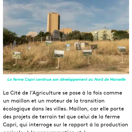
La ferme Capri continue son développement au Nord de Marseille
La Cité de l’Agriculture se pose à la fois comme
un maillon et un moteur de la transition
écologique dans les villes. Maillon, car elle porte
des projets de terrain tel que celui de la ferme
Capri, qui interroge sur le rapport à la production