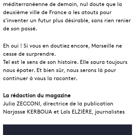
méditerranéenne de demain, nul doute que la
deuxième ville de France a les atouts pour
s’inventer un futur plus désirable, sans rien renier
de son passé.
Eh oui ! Si vous en doutiez encore, Marseille ne
cesse de surprendre.
Tel est le sens de son histoire. Elle saura toujours
nous épater. Et bien sûr, nous serons là pour
continuer à vous la raconter.
La rédaction du magazine
Julia ZECCONI, directrice de la publication
Narjasse KERBOUA et Loïs ELZIÈRE, journalistes