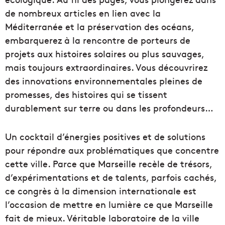
de nombreux articles en lien avec la
Méditerranée et la préservation des océans,
embarquerez à la rencontre de porteurs de
projets aux histoires solaires ou plus sauvages,
mais toujours extraordinaires. Vous découvrirez
des innovations environnementales pleines de
promesses, des histoires qui se tissent
durablement sur terre ou dans les profondeurs…
Un cocktail d’énergies positives et de solutions
pour répondre aux problématiques que concentre
cette ville. Parce que Marseille recèle de trésors,
d’expérimentations et de talents, parfois cachés,
ce congrès à la dimension internationale est
l’occasion de mettre en lumière ce que Marseille
fait de mieux. Véritable laboratoire de la ville