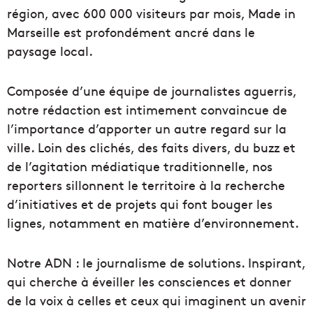
région, avec 600 000 visiteurs par mois, Made in
Marseille est profondément ancré dans le
paysage local.
Composée d’une équipe de journalistes aguerris,
notre rédaction est intimement convaincue de
l’importance d’apporter un autre regard sur la
ville. Loin des clichés, des faits divers, du buzz et
de l’agitation médiatique traditionnelle, nos
reporters sillonnent le territoire à la recherche
d’initiatives et de projets qui font bouger les
lignes, notamment en matière d’environnement.
Notre ADN : le journalisme de solutions. Inspirant,
qui cherche à éveiller les consciences et donner
de la voix à celles et ceux qui imaginent un avenir