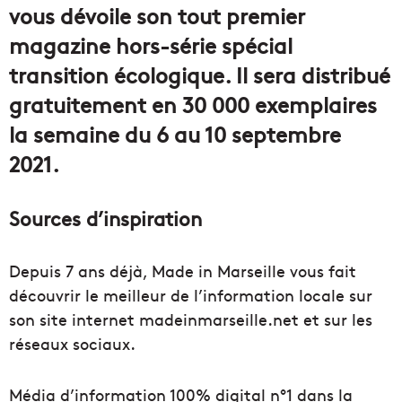
vous dévoile son tout premier
magazine hors-série spécial
transition écologique. Il sera distribué
gratuitement en 30 000 exemplaires
la semaine du 6 au 10 septembre
2021.
Sources d’inspiration
Depuis 7 ans déjà, Made in Marseille vous fait
découvrir le meilleur de l’information locale sur
son site internet madeinmarseille.net et sur les
réseaux sociaux.
Média d’information 100% digital n°1 dans la