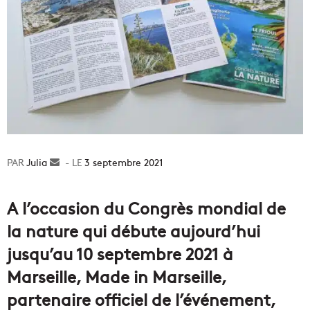
Julia
Envoyer
3 septembre 2021
un
courriel
A l’occasion du Congrès mondial de
la nature qui débute aujourd’hui
jusqu’au 10 septembre 2021 à
Marseille, Made in Marseille,
partenaire officiel de l’événement,