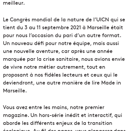
meilleur.
Le Congrès mondial de la nature de l’UICN qui se
tient du 3 au 11 septembre 2021 à Marseille était
pour nous l’occasion du pari d’un autre format.
Un nouveau défi pour notre équipe, mais aussi
une nouvelle aventure, car après une année
marquée par la crise sanitaire, nous avions envie
de vivre notre métier autrement, tout en
proposant à nos fidèles lecteurs et ceux qui le
deviendront, une autre manière de lire Made in
Marseille.
Vous avez entre les mains, notre premier
magazine. Un hors-série inédit et interactif, qui
aborde les différents enjeux de la transition
écologique. Au fil des pages, vous plongerez dans