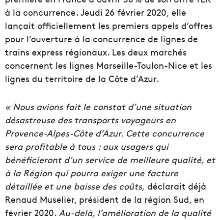
à la concurrence. Jeudi 26 février 2020, elle
lançait officiellement les premiers appels d’offres
pour l’ouverture à la concurrence de lignes de
trains express régionaux. Les deux marchés
concernent les lignes Marseille-Toulon-Nice et les
lignes du territoire de la Côte d’Azur.
« Nous avions fait le constat d’une situation
désastreuse des transports voyageurs en
Provence-Alpes-Côte d’Azur. Cette concurrence
sera profitable à tous : aux usagers qui
bénéficieront d’un service de meilleure qualité, et
à la Région qui pourra exiger une facture
détaillée et une baisse des coûts,
déclarait déjà
Renaud Muselier, président de la région Sud, en
février 2020.
Au-delà, l’amélioration de la qualité