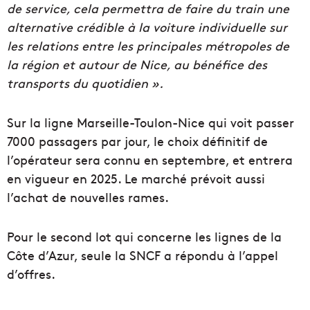
de service, cela permettra de faire du train une
alternative crédible à la voiture individuelle sur
les relations entre les principales métropoles de
la région et autour de Nice, au bénéfice des
transports du quotidien ».
Sur la ligne Marseille-Toulon-Nice qui voit passer
7000 passagers par jour, le choix définitif de
l’opérateur sera connu en septembre, et entrera
en vigueur en 2025. Le marché prévoit aussi
l’achat de nouvelles rames.
Pour le second lot qui concerne les lignes de la
Côte d’Azur, seule la SNCF a répondu à l’appel
d’offres.