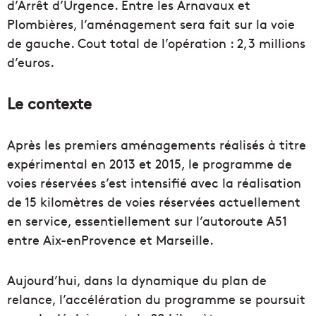
d’Arrêt d’Urgence. Entre les Arnavaux et
Plombières, l’aménagement sera fait sur la voie
de gauche. Cout total de l’opération : 2,3 millions
d’euros.
Le contexte
Après les premiers aménagements réalisés à titre
expérimental en 2013 et 2015, le programme de
voies réservées s’est intensifié avec la réalisation
de 15 kilomètres de voies réservées actuellement
en service, essentiellement sur l’autoroute A51
entre Aix-enProvence et Marseille.
Aujourd’hui, dans la dynamique du plan de
relance, l’accélération du programme se poursuit