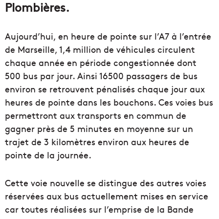
Plombières.
Aujourd’hui, en heure de pointe sur l’A7 à l’entrée
de Marseille, 1,4 million de véhicules circulent
chaque année en période congestionnée dont
500 bus par jour. Ainsi 16500 passagers de bus
environ se retrouvent pénalisés chaque jour aux
heures de pointe dans les bouchons. Ces voies bus
permettront aux transports en commun de
gagner près de 5 minutes en moyenne sur un
trajet de 3 kilomètres environ aux heures de
pointe de la journée.
Cette voie nouvelle se distingue des autres voies
réservées aux bus actuellement mises en service
car toutes réalisées sur l’emprise de la Bande