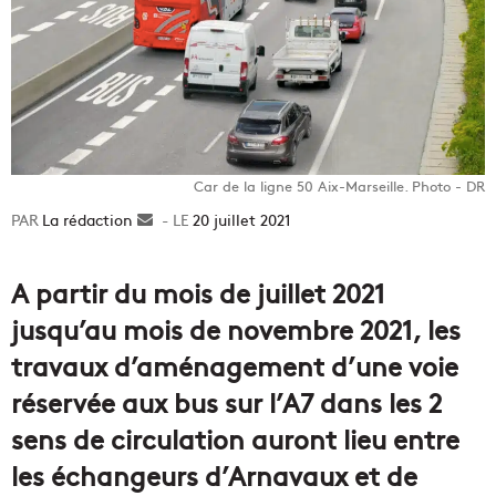
Car de la ligne 50 Aix-Marseille. Photo - DR
La rédaction
Envoyer
20 juillet 2021
un
courriel
A partir du mois de juillet 2021
jusqu’au mois de novembre 2021, les
travaux d’aménagement d’une voie
réservée aux bus sur l’A7 dans les 2
sens de circulation auront lieu entre
les échangeurs d’Arnavaux et de