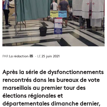
La rédaction
Envoyer
25 juin 2021
un
courriel
Après la série de dysfonctionnements
rencontrés dans les bureaux de vote
marseillais au premier tour des
élections régionales et
départementales dimanche dernier,