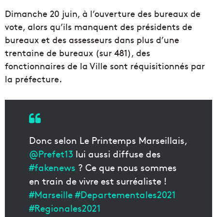
Dimanche 20 juin, à l’ouverture des bureaux de
vote, alors qu’ils manquent des présidents de
bureaux et des assesseurs dans plus d’une
trentaine de bureaux (sur 481), des
fonctionnaires de la Ville sont réquisitionnés par
la préfecture.
Donc selon Le Printemps Marseillais,
@Prefet13
lui aussi diffuse des
#fakenews
? Ce que nous sommes
en train de vivre est surréaliste !
#Marseille
#Departementales2021
#Regionales2021