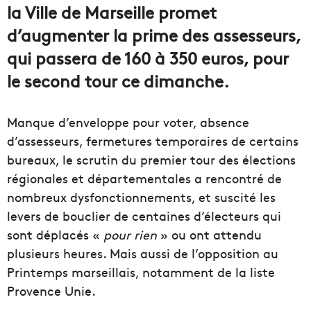
la Ville de Marseille promet
d’augmenter la prime des assesseurs,
qui passera de 160 à 350 euros, pour
le second tour ce dimanche.
Manque d’enveloppe pour voter, absence
d’assesseurs, fermetures temporaires de certains
bureaux, le scrutin du premier tour des élections
régionales et départementales a rencontré de
nombreux dysfonctionnements, et suscité les
levers de bouclier de centaines d’électeurs qui
sont déplacés «
pour rien
» ou ont attendu
plusieurs heures. Mais aussi de l’opposition au
Printemps marseillais, notamment de la liste
Provence Unie.