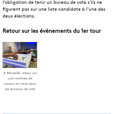
l’obligation de tenir un bureau de vote s’ils ne
figurent pas sur une liste candidate à l’une des
deux élections.
Retour sur les événements du 1er tour
A Marseille, retour sur
une matinée de
couacs en série dans
les bureaux de vote