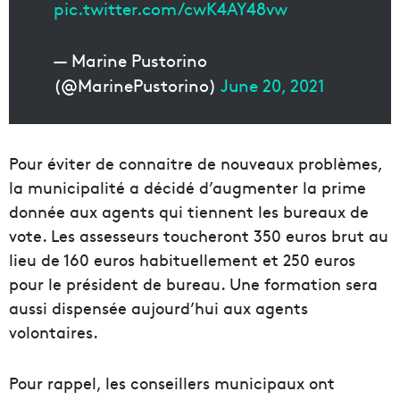
pic.twitter.com/cwK4AY48vw
— Marine Pustorino
(@MarinePustorino)
June 20, 2021
Pour éviter de connaitre de nouveaux problèmes,
la municipalité a décidé d’augmenter la prime
donnée aux agents qui tiennent les bureaux de
vote. Les assesseurs toucheront 350 euros brut au
lieu de 160 euros habituellement et 250 euros
pour le président de bureau. Une formation sera
aussi dispensée aujourd’hui aux agents
volontaires.
Pour rappel, les conseillers municipaux ont