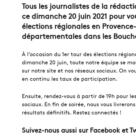
Tous les journalistes de la rédact
ce dimanche 20 juin 2021 pour vous
élections régionales en Provence-
départementales dans les Bouc
À l’occasion du 1er tour des élections régio
dimanche 20 juin, toute notre équipe se mob
sur notre site et nos réseaux sociaux. On vo
en continu les taux de participation.
Ensuite, rendez-vous à partir de 19h pour le
sociaux. En fin de soirée, nous vous livreron
résultats définitifs. Restez connectés !
Suivez-nous aussi sur Facebook et Tw