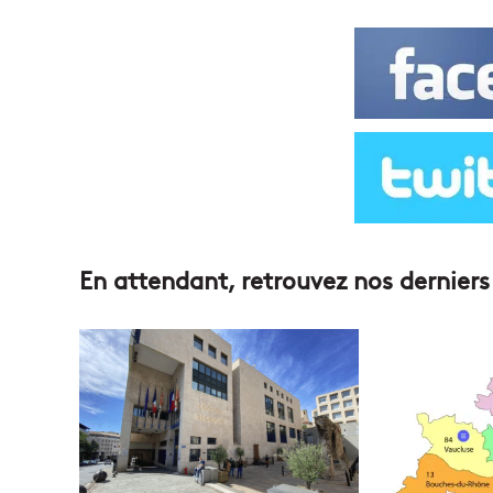
En attendant, retrouvez nos derniers 