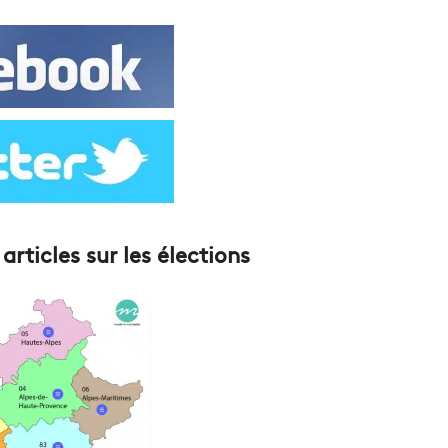
articles sur les élections