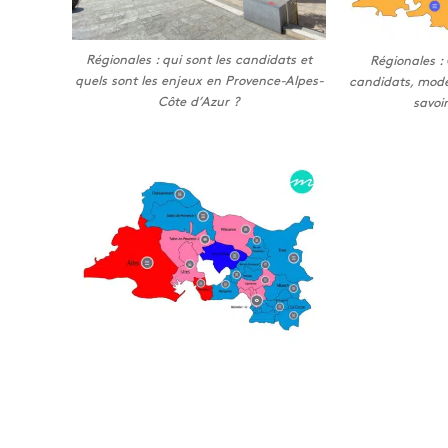
Régionales : qui sont les candidats et
Régionales :
quels sont les enjeux en Provence-Alpes-
candidats, mode
Côte d’Azur ?
savoir