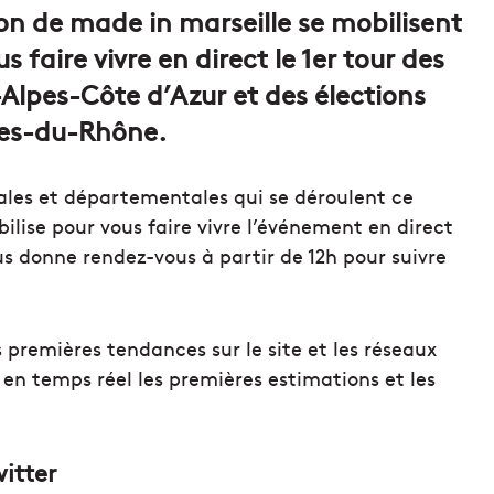
ion de made in marseille se mobilisent
 faire vivre en direct le 1er tour des
Alpes-Côte d’Azur et des élections
hes-du-Rhône.
nales et départementales qui se déroulent ce
ilise pour vous faire vivre l’événement en direct
us donne rendez-vous à partir de 12h pour suivre
s premières tendances sur le site et les réseaux
s en temps réel les premières estimations et les
itter