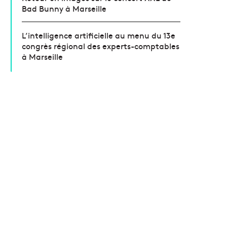
Bad Bunny à Marseille
L’intelligence artificielle au menu du 13e
congrès régional des experts-comptables
à Marseille