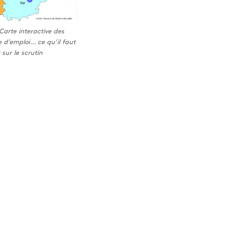
 Carte interactive des
 d’emploi… ce qu’il faut
 sur le scrutin