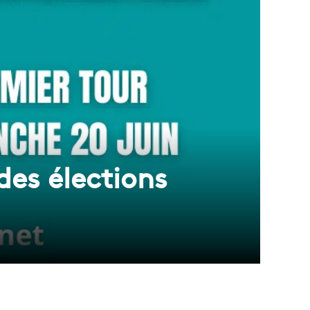
 des élections