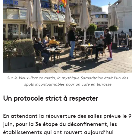
Sur le Vieux-Port ce matin, la mythique Samaritaine était l’un des
spots incontournables pour un café en terrasse
Un protocole strict à respecter
En attendant la réouverture des salles prévue le 9
juin, pour la 3e étape du déconfinement, les
établissements qui ont rouvert aujourd’hui