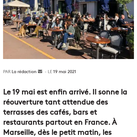
La rédaction
Envoyer
19 mai 2021
un
courriel
Le 19 mai est enfin arrivé. Il sonne la
réouverture tant attendue des
terrasses des cafés, bars et
restaurants partout en France. À
Marseille, dès le petit matin, les