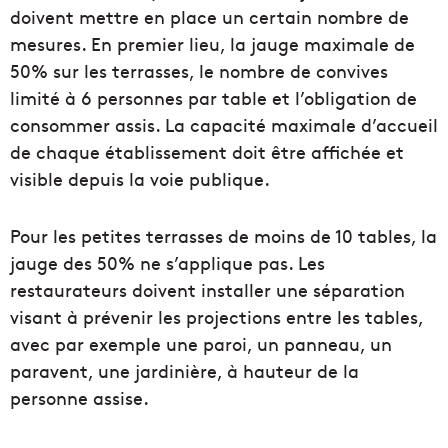
doivent mettre en place un certain nombre de
mesures. En premier lieu, la jauge maximale de
50% sur les terrasses, le nombre de convives
limité à 6 personnes par table et l’obligation de
consommer assis. La capacité maximale d’accueil
de chaque établissement doit être affichée et
visible depuis la voie publique.
Pour les petites terrasses de moins de 10 tables, la
jauge des 50% ne s’applique pas. Les
restaurateurs doivent installer une séparation
visant à prévenir les projections entre les tables,
avec par exemple une paroi, un panneau, un
paravent, une jardinière, à hauteur de la
personne assise.