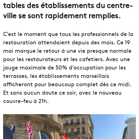
tables des établissements du centre-
ville se sont rapidement remplies.
C’est le moment que tous les professionnels de la
restauration attendaient depuis des mois. Ce 19
mai marque le retour à une vie presque normale
pour les restaurateurs et les cafetiers. Avec une
jauge maximale de 50% d’occupation pour les
terrasses, les établissements marseillais
afficheront pour beaucoup complet dès ce midi.
Et sans aucun doute ce soir, avec le nouveau
couvre-feu à 21h.