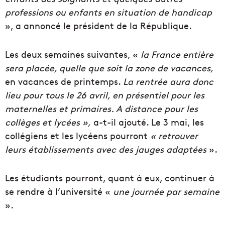
professions ou enfants en situation de handicap
», a annoncé le président de la République.
Les deux semaines suivantes, «
la France entière
sera placée, quelle que soit la zone de vacances,
en vacances de printemps.
La rentrée aura donc
lieu pour tous le 26 avril, en présentiel pour les
maternelles et primaires. A distance pour les
collèges et lycées »,
a-t-il ajouté. Le 3 mai, les
collégiens et les lycéens pourront
« retrouver
leurs établissements avec des jauges adaptées
».
Les étudiants pourront, quant à eux, continuer à
se rendre à l’université «
une journée par semaine
».