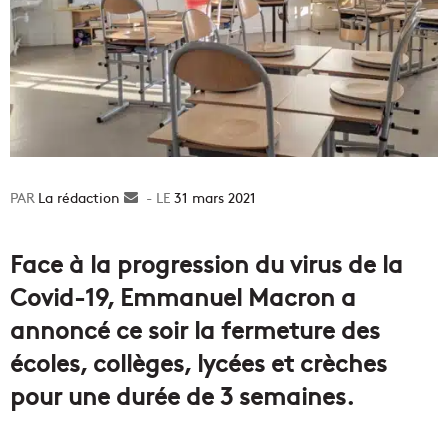
La rédaction
Envoyer
31 mars 2021
un
courriel
Face à la progression du virus de la
Covid-19, Emmanuel Macron a
annoncé ce soir la fermeture des
écoles, collèges, lycées et crèches
pour une durée de 3 semaines.