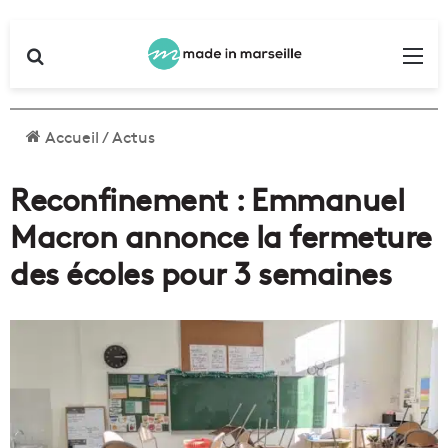
Rechercher
Me
Accueil
/
Actus
Reconfinement : Emmanuel
Macron annonce la fermeture
des écoles pour 3 semaines