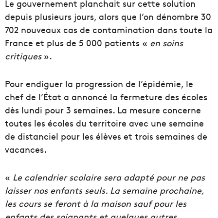
Le gouvernement planchait sur cette solution
depuis plusieurs jours, alors que l’on dénombre 30
702 nouveaux cas de contamination dans toute la
France et plus de 5 000 patients «
en soins
critiques
».
Pour endiguer la progression de l’épidémie, le
chef de l’État a annoncé la fermeture des écoles
dès lundi pour 3 semaines. La mesure concerne
toutes les écoles du territoire avec une semaine
de distanciel pour les élèves et trois semaines de
vacances.
«
Le calendrier scolaire sera adapté pour ne pas
laisser nos enfants seuls. La semaine prochaine,
les cours se feront à la maison sauf pour les
enfants des soignants et quelques autres