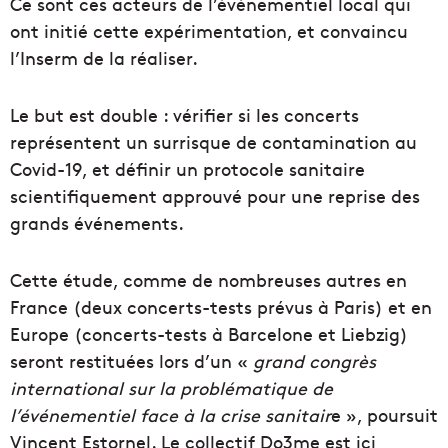
Ce sont ces acteurs de l’évènementiel local qui
ont initié cette expérimentation, et convaincu
l’Inserm de la réaliser.
Le but est double : vérifier si les concerts
représentent un surrisque de contamination au
Covid-19, et définir un protocole sanitaire
scientifiquement approuvé pour une reprise des
grands événements.
Cette étude, comme de nombreuses autres en
France (deux concerts-tests prévus à Paris) et en
Europe (concerts-tests à Barcelone et Liebzig)
seront restituées lors d’un «
grand congrès
international sur la problématique de
l’événementiel face à la crise sanitair
e », poursuit
Vincent Estornel. Le collectif Do3me est ici