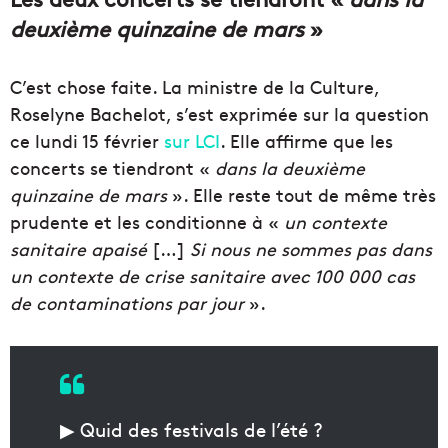
deuxième quinzaine de mars
»
C’est chose faite. La ministre de la Culture,
Roselyne Bachelot, s’est exprimée sur la question
ce lundi 15 février
sur LCI
. Elle affirme que les
concerts se tiendront «
dans la deuxième
quinzaine de mars
». Elle reste tout de même très
prudente et les conditionne à «
un contexte
sanitaire
apaisé
[…]
Si nous ne sommes pas dans
un contexte de crise sanitaire avec 100 000 cas
de contaminations par jour
».
▶ Quid des festivals de l’été ?