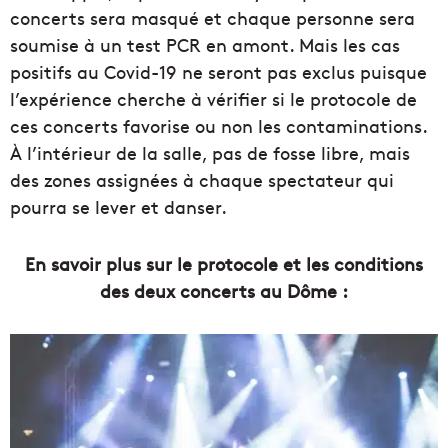
concerts sera masqué et chaque personne sera
soumise à un test PCR en amont. Mais les cas
positifs au Covid-19 ne seront pas exclus puisque
l’expérience cherche à vérifier si le protocole de
ces concerts favorise ou non les contaminations.
À l’intérieur de la salle, pas de fosse libre, mais
des zones assignées à chaque spectateur qui
pourra se lever et danser.
En savoir plus sur le protocole et les conditions
des deux concerts au Dôme :