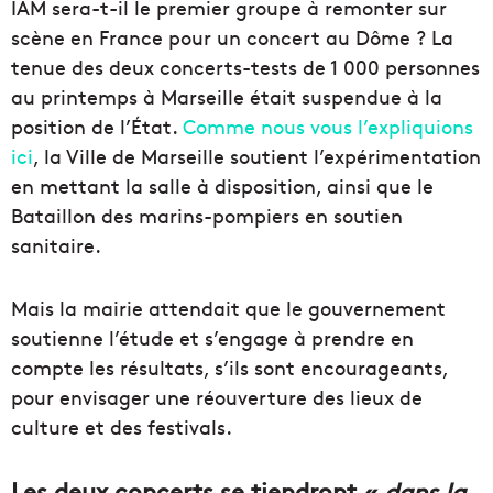
IAM sera-t-il le premier groupe à remonter sur
scène en France pour un concert au Dôme ? La
tenue des deux concerts-tests de 1 000 personnes
au printemps à Marseille était suspendue à la
position de l’État.
Comme nous vous l’expliquions
ici
, la Ville de Marseille soutient l’expérimentation
en mettant la salle à disposition, ainsi que le
Bataillon des marins-pompiers en soutien
sanitaire.
Mais la mairie attendait que le gouvernement
soutienne l’étude et s’engage à prendre en
compte les résultats, s’ils sont encourageants,
pour envisager une réouverture des lieux de
culture et des festivals.
Les deux concerts se tiendront «
dans la