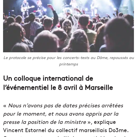
Le protocole se précise pour les concerts-tests au Dôme, repoussés au
printemps
Un colloque international de
l’événementiel le 8 avril à Marseille
«
Nous n’avons pas de dates précises arrêtées
pour le moment, et nous avons appris par la
presse la position de la ministre
», explique
Vincent Estornel du collectif marseillais Do3me.