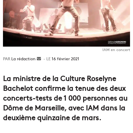
IAM en concert
La rédaction
Envoyer
16 février 2021
un
courriel
La ministre de la Culture Roselyne
Bachelot confirme la tenue des deux
concerts-tests de 1 000 personnes au
Dôme de Marseille, avec IAM dans la
deuxième quinzaine de mars.