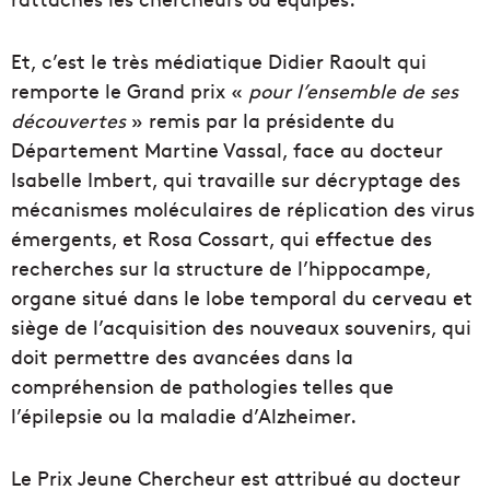
Et, c’est le très médiatique Didier Raoult qui
remporte le Grand prix «
pour l’ensemble de ses
découvertes
» remis par la présidente du
Département Martine Vassal, face au docteur
Isabelle Imbert, qui travaille sur décryptage des
mécanismes moléculaires de réplication des virus
émergents, et Rosa Cossart, qui effectue des
recherches sur la structure de l’hippocampe,
organe situé dans le lobe temporal du cerveau et
siège de l’acquisition des nouveaux souvenirs, qui
doit permettre des avancées dans la
compréhension de pathologies telles que
l’épilepsie ou la maladie d’Alzheimer.
Le Prix Jeune Chercheur est attribué au docteur