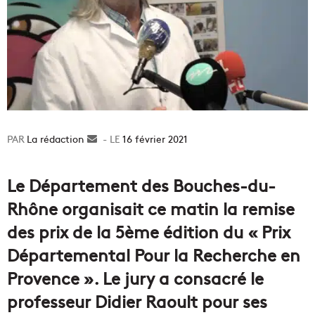
La rédaction
Envoyer
16 février 2021
un
courriel
Le Département des Bouches-du-
Rhône organisait ce matin la remise
des prix de la 5ème édition du « Prix
Départemental Pour la Recherche en
Provence ». Le jury a consacré le
professeur Didier Raoult pour ses