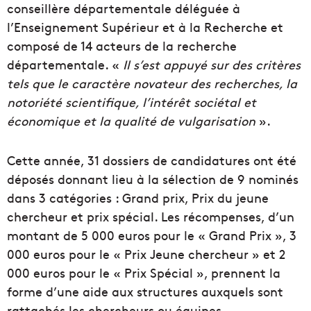
conseillère départementale déléguée à
l’Enseignement Supérieur et à la Recherche et
composé de 14 acteurs de la recherche
départementale. «
Il s’est appuyé sur des critères
tels que le caractère novateur des recherches, la
notoriété scientifique, l’intérêt sociétal et
économique et la qualité de vulgarisation
».
Cette année, 31 dossiers de candidatures ont été
déposés donnant lieu à la sélection de 9 nominés
dans 3 catégories : Grand prix, Prix du jeune
chercheur et prix spécial. Les récompenses, d’un
montant de 5 000 euros pour le « Grand Prix », 3
000 euros pour le « Prix Jeune chercheur » et 2
000 euros pour le « Prix Spécial », prennent la
forme d’une aide aux structures auxquels sont
rattachés les chercheurs ou équipes.