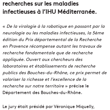
recherches sur les maladies
infectieuses à l’IHU Méditerranée.
«
De la virologie à la robotique en passant par la
neurologie ou les maladies infectieuses, la 5ème
édition du Prix départemental de la Recherche
en Provence récompense autant les travaux de
recherche fondamentale que de recherche
appliquée. Ouvert aux chercheurs des
laboratoires et établissements de recherche
publics des Bouches-du-Rhône, ce prix permet de
valoriser la richesse et l’excellence de la
recherche sur notre territoire
» précise le
Département des Bouches-du-Rhône.
Le jury était présidé par Véronique Miquelly,