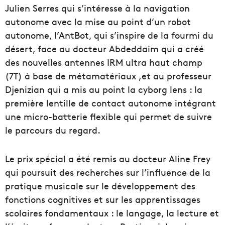
Julien Serres qui s’intéresse à la navigation
autonome avec la mise au point d’un robot
autonome, l’AntBot, qui s’inspire de la fourmi du
désert, face au docteur Abdeddaim qui a créé
des nouvelles antennes IRM ultra haut champ
(7T) à base de métamatériaux ,et au professeur
Djenizian qui a mis au point la cyborg lens : la
première lentille de contact autonome intégrant
une micro-batterie flexible qui permet de suivre
le parcours du regard.
Le prix spécial a été remis au docteur Aline Frey
qui poursuit des recherches sur l’influence de la
pratique musicale sur le développement des
fonctions cognitives et sur les apprentissages
scolaires fondamentaux : le langage, la lecture et