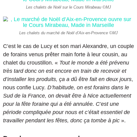
Les chalets de Noël sur le Cours Mirabeau ©MJ
Les chalets du marché de Noël d’Aix-en-Provence ©MJ
C’est le cas de Lucy et son mari Alexandre, un couple
de forains venus prêter main forte à leur cousin, au
chalet du croustillon. «
Tout le monde a été prévenu
très tard donc on est encore en train de recevoir et
d’installer les produits, ça a dû être fait en deux jours
,
nous confie Lucy
. D’habitude, on est forains dans le
Sud de la France, on devait être à Nice actuellement
pour la fête foraine qui a été annulée. C’est une
période compliquée pour nous et c’était essentiel de
travailler pendant les fêtes, donc ça tombe à pic
».