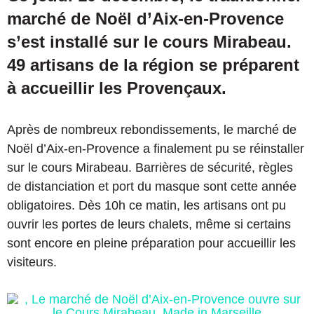
marché de Noël d’Aix-en-Provence
s’est installé sur le cours Mirabeau.
49 artisans de la région se préparent
à accueillir les Provençaux.
Après de nombreux rebondissements, le marché de
Noël d’Aix-en-Provence a finalement pu se réinstaller
sur le cours Mirabeau. Barrières de sécurité, règles
de distanciation et port du masque sont cette année
obligatoires. Dès 10h ce matin, les artisans ont pu
ouvrir les portes de leurs chalets, même si certains
sont encore en pleine préparation pour accueillir les
visiteurs.