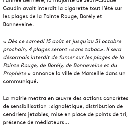
Gaudin avait interdit la cigarette tout l’été sur
les plages de la Pointe Rouge, Borély et
Bonneveine.
«
Dès ce samedi 15 août et jusqu’au 31 octobre
prochain, 4 plages seront «sans tabac». Il sera
désormais interdit de fumer sur les plages de la
Pointe Rouge, de Borély, de Bonneveine et du
Prophète
» annonce la ville de Marseille dans un
communiqué.
La mairie mettra en œuvre des actions concrètes
de sensibilisation : signalétique, distribution de
cendriers jetables, mise en place de points de tri,
présence de médiateurs…