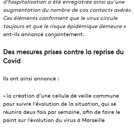
d’hospitalisation a été enregistrée ainsi qu’une
augmentation du nombre de cas contacts avérés.
Ces éléments confirment que le virus circule
toujours et que le risque épidémique demeure
»
ont-ils annoncé conjointement.
Des mesures prises contre la reprise du
Covid
Ils ont ainsi annoncé :
– la création d’une cellule de veille commune
pour suivre l’évolution de la situation, qui se
réunira deux fois par semaine, afin de faire le
point sur l’évolution du virus à Marseille