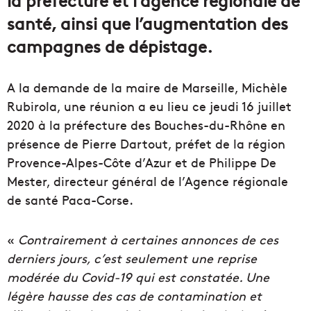
santé, ainsi que l’augmentation des
campagnes de dépistage.
A la demande de la maire de Marseille, Michèle
Rubirola, une réunion a eu lieu ce jeudi 16 juillet
2020 à la préfecture des Bouches-du-Rhône en
présence de Pierre Dartout, préfet de la région
Provence-Alpes-Côte d’Azur et de Philippe De
Mester, directeur général de l’Agence régionale
de santé Paca-Corse.
«
Contrairement à certaines annonces de ces
derniers jours, c’est seulement une reprise
modérée du Covid-19 qui est constatée. Une
légère hausse des cas de contamination et