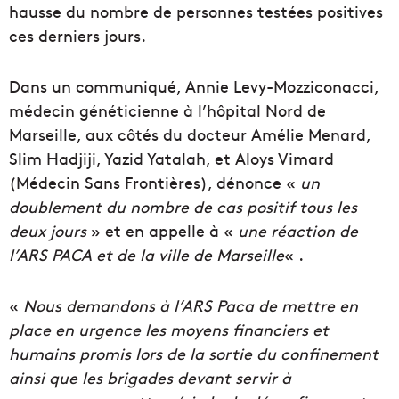
hausse du nombre de personnes testées positives
ces derniers jours.
Dans un communiqué, Annie Levy-Mozziconacci,
médecin généticienne à l’hôpital Nord de
Marseille, aux côtés du docteur Amélie Menard,
Slim Hadjiji, Yazid Yatalah, et Aloys Vimard
(Médecin Sans Frontières), dénonce «
un
doublement du nombre de cas positif tous les
deux jours
» et en appelle à «
une réaction de
l’ARS PACA et de la ville de Marseille
« .
«
Nous demandons à l’ARS Paca de mettre en
place en urgence les moyens financiers et
humains promis lors de la sortie du confinement
ainsi que les brigades devant servir à