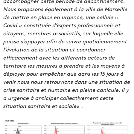
accompagner cette période de déconfinement.
Nous proposons également à la ville de Marseille
de mettre en place en urgence, une cellule «
Covid » constituée d’experts professionnels et
citoyens, membres associatifs, sur laquelle elle
puisse s’appuyer afin de suivre quotidiennement
l’évolution de la situation et coordonner
efficacement avec les différents acteurs de
territoire les mesures à prendre et les moyens à
déployer pour empêcher que dans les 15 jours à
venir nous nous retrouvions dans une situation de
crise sanitaire et humaine en pleine canicule. Il y
a urgence à anticiper collectivement cette
situation sanitaire et sociale
« .