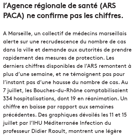
l’Agence régionale de santé (ARS
PACA) ne confirme pas les chiffres.
A Marseille, un collectif de médecins marseillais
alerte sur une recrudescence du nombre de cas
dans la ville et demande aux autorités de prendre
rapidement des mesures de protection. Les
derniers chiffres disponibles de l’ARS remontent à
plus d’une semaine, et ne témoignent pas pour
l’instant pas d’une hausse du nombre de cas. Au
7 juillet, les Bouches-du-Rhône comptabilisaient
334 hospitalisations, dont 19 en réanimation. Un
chiffre en baisse par rapport aux semaines
précédentes. Des graphiques dévoilés les 11 et 15
juillet par l’IHU Méditerranée Infection du
professeur Didier Raoult, montrent une légère