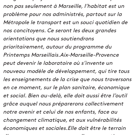
non pas seulement à Marseille, l’habitat est un
problème pour nos administrés, partout sur la
Métropole le transport est un souci quotidien de
nos concitoyens. Ce seront les deux grandes
orientations que nous soutiendrons
prioritairement, autour du programme du
Printemps Marseillais.Aix-Marseille-Provence
peut devenir le laboratoire où s’invente un
nouveau modèle de développement, qui tire tous
les enseignements de la crise que nous traversons
en ce moment, sur le plan sanitaire, économique
et social. Bien au-delà, elle doit aussi être l’outil
grâce auquel nous préparerons collectivement
notre avenir et celui de nos enfants, face au
changement climatique, et aux vulnérabilités
économiques et sociales.Elle doit être le terrain