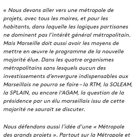
«
Nous devons aller vers une métropole de
projets, avec tous les maires, et pour les
habitants, dans laquelle les logiques partisanes
ne dominent pas l’intérêt général métropolitain.
Mais Marseille doit aussi avoir les moyens de
mettre en œuvre le programme de la nouvelle
majorité élue. Dans les quatre organismes
métropolitains sans lesquels aucun des
investissements d’envergure indispensables aux
Marseillais ne pourra se faire – la RTM, la SOLEAM,
la SPLAIN, ou encore l’AGAM, la question de la
présidence par un élu marseillais issu de cette
majorité ne saurait se discuter.
Nous défendons aussi l’idée d’une « Métropole
des grands projets ». Partout sur la Métropole et