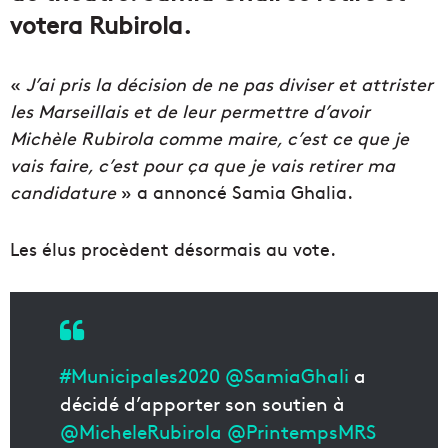
votera Rubirola.
«
J’ai pris la décision de ne pas diviser et attrister
les Marseillais et de leur permettre d’avoir
Michèle Rubirola comme maire, c’est ce que je
vais faire, c’est pour ça que je vais retirer ma
candidature
» a annoncé Samia Ghalia.
Les élus procèdent désormais au vote.
#Municipales2020
@SamiaGhali
a
décidé d’apporter son soutien à
@MicheleRubirola
@PrintempsMRS