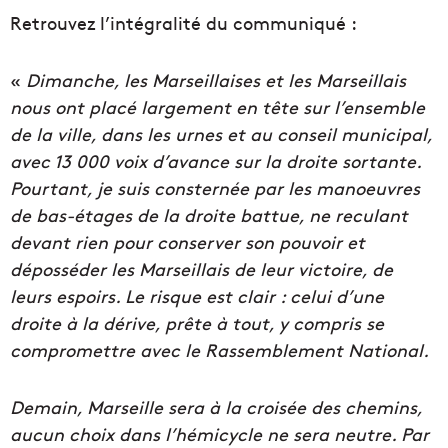
Retrouvez l’intégralité du communiqué :
«
Dimanche, les Marseillaises et les Marseillais
nous ont placé largement en tête sur l’ensemble
de la ville, dans les urnes et au conseil municipal,
avec 13 000 voix d’avance sur la droite sortante.
Pourtant, je suis consternée par les manoeuvres
de bas-étages de la droite battue, ne reculant
devant rien pour conserver son pouvoir et
déposséder les Marseillais de leur victoire, de
leurs espoirs. Le risque est clair : celui d’une
droite à la dérive, prête à tout, y compris se
compromettre avec le Rassemblement National.
Demain, Marseille sera à la croisée des chemins,
aucun choix dans l’hémicycle ne sera neutre. Par