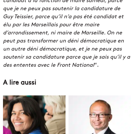
que je ne peux pas soutenir la candidature de
Guy Teissier, parce qu’il n’a pas été candidat et
élu par les Marseillais pour être maire
d’arrondissement, ni maire de Marseille. On ne
peut pas transformer un déni démocratique en
un autre déni démocratique, et je ne peux pas
soutenir sa candidature parce que je sais qu’il y a
des ententes avec le Front National
“.
A lire aussi