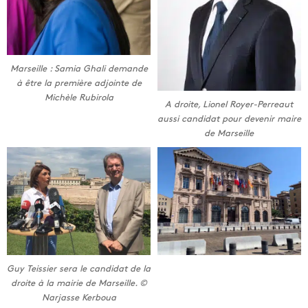
Marseille : Samia Ghali demande
à être la première adjointe de
Michèle Rubirola
A droite, Lionel Royer-Perreaut
aussi candidat pour devenir maire
de Marseille
Guy Teissier sera le candidat de la
droite à la mairie de Marseille. ©
Narjasse Kerboua