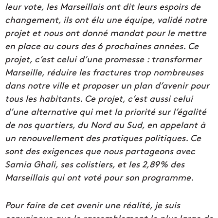
leur vote, les Marseillais ont dit leurs espoirs de
changement, ils ont élu une équipe, validé notre
projet et nous ont donné mandat pour le mettre
en place au cours des 6 prochaines années. Ce
projet, c’est celui d’une promesse : transformer
Marseille, réduire les fractures trop nombreuses
dans notre ville et proposer un plan d’avenir pour
tous les habitants. Ce projet, c’est aussi celui
d’une alternative qui met la priorité sur l’égalité
de nos quartiers, du Nord au Sud, en appelant à
un renouvellement des pratiques politiques. Ce
sont des exigences que nous partageons avec
Samia Ghali, ses colistiers, et les 2,89% des
Marseillais qui ont voté pour son programme.
Pour faire de cet avenir une réalité, je suis
convaincue que le rassemblement le plus large de