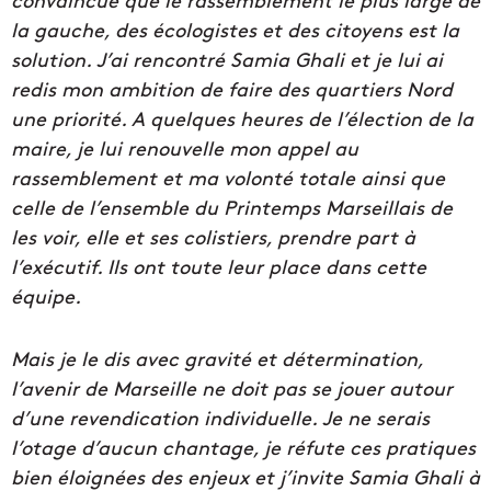
la gauche, des écologistes et des citoyens est la
solution. J’ai rencontré Samia Ghali et je lui ai
redis mon ambition de faire des quartiers Nord
une priorité. A quelques heures de l’élection de la
maire, je lui renouvelle mon appel au
rassemblement et ma volonté totale ainsi que
celle de l’ensemble du Printemps Marseillais de
les voir, elle et ses colistiers, prendre part à
l’exécutif. Ils ont toute leur place dans cette
équipe.
Mais je le dis avec gravité et détermination,
l’avenir de Marseille ne doit pas se jouer autour
d’une revendication individuelle. Je ne serais
l’otage d’aucun chantage, je réfute ces pratiques
bien éloignées des enjeux et j’invite Samia Ghali à