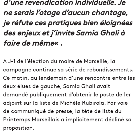
d’une revendication individuelle
.
Je
ne serais l’otage d’aucun chantage,
je réfute ces pratiques bien éloignées
des enjeux et j’invite Samia Ghali à
faire de même
« .
A J-1 de l’élection du maire de Marseille, la
campagne continue sa série de rebondissements.
Ce matin, au lendemain d’une rencontre entre les
deux élues de gauche, Samia Ghali avait
demandé publiquement d’obtenir le poste de 1er
adjoint sur la liste de Michèle Rubirola. Par voie
de communiqué de presse, la tête de liste du
Printemps Marseillais a implicitement décliné sa
proposition.