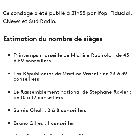
Ce sondage a été publié à 21h35 par Ifop, Fiducial,
CNews et Sud Radio.
Estimation du nombre de sièges
Printemps marseille de Michèle
Rubirola : de
43
à 59 conseillers
Les Républicains de Martine Vassal : de 23 à 39
conseillers
Le Rassemblement national de Stéphane Ravier :
de 10 à 12 conseillers
Samia Ghali : 2 à 8 conseillers
Bruno Gilles : 1 conseiller