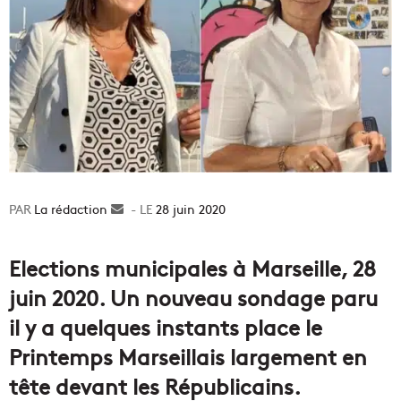
La rédaction
Envoyer
28 juin 2020
un
courriel
Elections municipales à Marseille, 28
juin 2020. Un nouveau sondage paru
il y a quelques instants place le
Printemps Marseillais largement en
tête devant les Républicains.